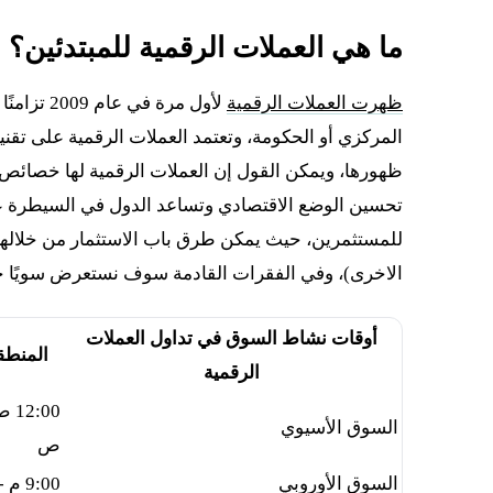
ما هي العملات الرقمية للمبتدئين؟
ظهرت العملات الرقمية
لأول مرة 
المركزي أو الحكومة، وتعتمد العملات الرقمية على تقن
ظهورها، ويمكن القول إن العملات الرقمية لها خصائص و
تحسين الوضع الاقتصادي وتساعد الدول في السيطرة ع
للمستثمرين، حيث يمكن طرق باب الاستثمار من خلالها، و
الاخرى)، وفي الفقرات القادمة سوف نستعرض سويًا حك
أوقات نشاط السوق في تداول العملات
المنطقة
الرقمية
السوق الأسيوي
ص
السوق الأوروبي
9:00 م - 12:00 ص