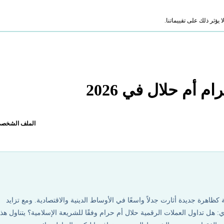
ؤثر ذلك على تقييماتنا.
 أم حلال في 2026
الملف الشخص
كظاهرة جديدة أثارت جدلاً واسعًا في الأوساط الدينية والاقتصادية. ومع تزايد
: هل تداول العملات الرقمية حلال أم حرام وفقًا للشريعة الإسلامية؟ يتناول هذا