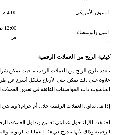
السوق الأمريكي
4:00 م - 9:00 م
الليل والوسطاء
ص
كيفية الربح من العملات الرقمية
تتعدد طرق الربح من العملات الرقمية، حيث يمكن شرائها
علاوة على ذلك يمكن جني الأرباح بشكل أسرع عن طريق
الحاسوب ذات المواصفات الفائقة في تعدين العملات ا
إذا هل
تداول العملات الرقمية حلال أم حرام
؟ وما هي ا
اختلفت الآراء حول عمليتي تعدين وتداول العملات الرق
الرقمية وذلك لأنها تندرج في فئة العمليات الربوية، وال