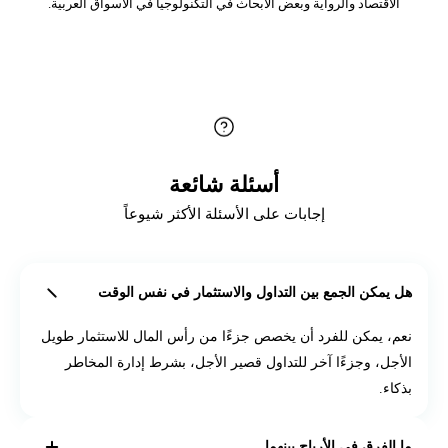
الاقتصاد والرواية وبعض الأبحاث في التكنولوجيا في الأسواق العربية.
أسئلة شائعة
إجابات على الأسئلة الأكثر شيوعاً
هل يمكن الجمع بين التداول والاستثمار في نفس الوقت
نعم، يمكن للفرد أن يخصص جزءًا من رأس المال للاستثمار طويل
الأجل، وجزءًا آخر للتداول قصير الأجل، بشرط إدارة المخاطر
بذكاء.
ما الفرق في الأرباح بينهما