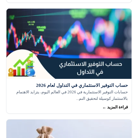
حساب التوفير الاستثماري في التداول لعام 2026
حسابات التوفير الاستثمارية في 2026 في العالم اليوم، يتزايد الاهتمام
بالاستثمار كوسيلة لتحقيق النم...
قراءة المزيد ←