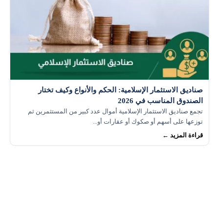
صناديق الاستثمار الإسلامية: الحكم والأنواع وكيف تختار
الصندوق المناسب في 2026
تجمع صناديق الاستثمار الإسلامية أموال عدد كبير من المستثمرين ثم
توزعها على أسهم أو صكوك أو عقارات أو...
قراءة المزيد ←