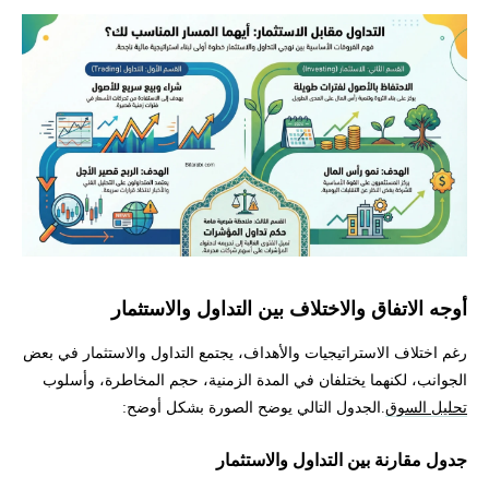
أوجه الاتفاق والاختلاف بين التداول والاستثمار
رغم اختلاف الاستراتيجيات والأهداف، يجتمع التداول والاستثمار في بعض
الجوانب، لكنهما يختلفان في المدة الزمنية، حجم المخاطرة، وأسلوب
تحليل السوق
.الجدول التالي يوضح الصورة بشكل أوضح:
جدول مقارنة بين التداول والاستثمار