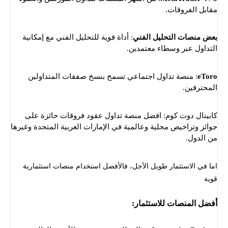
مقابل الفروقات.
بعض منصات التحليل الفني
: أداة قوية للتحليل الفني مع إمكانية
التداول عبر وسطاء معتمدين.
eToro
: منصة تداول اجتماعي تسمح بنسخ صفقات المتداولين
المحترفين.
كابيتال دوت كوم: افضل منصة تداول عقود فروقات حائزة على
جوائز وتراخيص محلية وعالمية في الإمارات العربية المتحدة وغيرها
من الدول.
اما في الاستثمار طويل الأجل، فالأفضل استخدام منصات استثمارية
قوية
أفضل المنصات للاستثمار
: