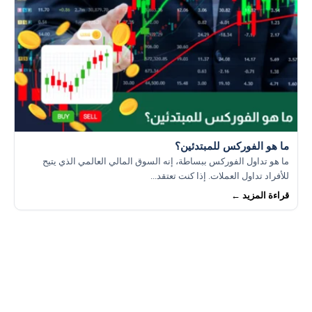
ما هو الفوركس للمبتدئين؟
ما هو تداول الفوركس ببساطة، إنه السوق المالي العالمي الذي يتيح
للأفراد تداول العملات. إذا كنت تعتقد...
قراءة المزيد ←