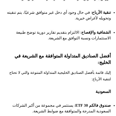
تنقية الأرباح
: في حال وجود أي دخل غير متوافق شرعيًا، يتم تنقيته
وتحويله لأغراض خيرية.
الشفافية والإفصاح
: الالتزام بتقديم تقارير دورية توضح طبيعة
الاستثمارات ونسبة التوافق مع الشريعة.
أفضل الصناديق المتداولة المتوافقة مع الشريعة في
الخليج:
إليك قائمة بأفضل الصناديق الخليجية المتداولة المتنوعة والتي لا تحتاج
لتنقية الأرباح:
السعودية
صندوق فالكم 30 ETF
: يستثمر في مجموعة من أكبر الشركات
السعودية المدرجة والمتوافقة مع ضوابط الشريعة.