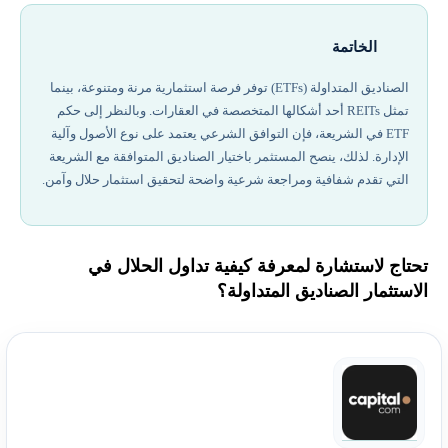
الخاتمة
الصناديق المتداولة (ETFs) توفر فرصة استثمارية مرنة ومتنوعة، بينما
تمثل REITs أحد أشكالها المتخصصة في العقارات. وبالنظر إلى حكم
ETF في الشريعة، فإن التوافق الشرعي يعتمد على نوع الأصول وآلية
الإدارة. لذلك، ينصح المستثمر باختيار الصناديق المتوافقة مع الشريعة
التي تقدم شفافية ومراجعة شرعية واضحة لتحقيق استثمار حلال وآمن.
تحتاج لاستشارة لمعرفة كيفية تداول الحلال في
الاستثمار الصناديق المتداولة؟