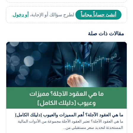
أنشئ حساباً مجانياً
لطرح سؤالك أو الإجابة،
أو دخول
.
مقالات ذات صلة
ما هي العقود الآجلة؟ أهم المميزات والعيوب [دليلك الكامل]
ما هي العقود الآجلة؟ تعتبر العقود الآجلة مجموعة من الأدوات المالية
المستحدثة لتحديد سعر مستقبلي من...