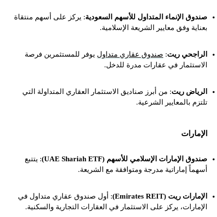
صندوق الإنماء المتداول للأسهم السعودية
: يركز على أسهم منتقاة
بعناية وفق معايير الشريعة الإسلامية.
الراجحي ريت
:
صندوق عقاري متداول
يوفر للمستثمرين فرصة
الاستثمار في عقارات مدرة للدخل.
الرياض ريت
: من أبرز صناديق الاستثمار العقاري المتداولة التي
تلتزم بالمعايير الشرعية.
الإمارات
صندوق الإمارات الإسلامي للأسهم (UAE Shariah ETF)
: يتتبع
أسهماً إماراتية مدرجة ومتوافقة مع الشريعة.
الإمارات ريت (Emirates REIT)
: أول صندوق عقاري متداول في
الإمارات، يركز على الاستثمار في العقارات التجارية والسكنية.