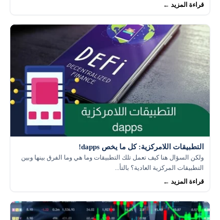
قراءة المزيد ←
التطبيقات اللامركزية: كل ما يخص dapps!
ولكن السؤال هنا كيف تعمل تلك التطبيقات وما هي وما الفرق بينها وبين
التطبيقات المركزية العادية؟ بالتأ...
قراءة المزيد ←