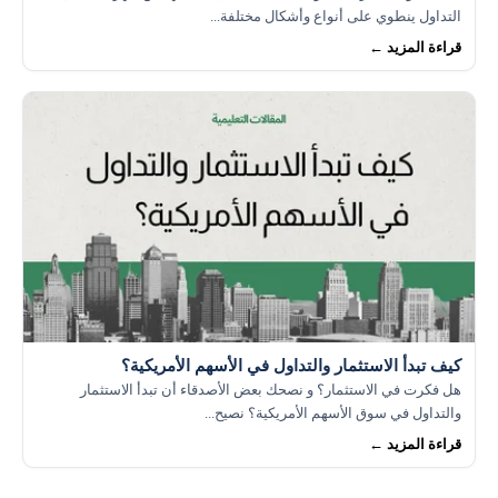
التداول ينطوي على أنواع وأشكال مختلفة...
قراءة المزيد ←
كيف تبدأ الاستثمار والتداول في الأسهم الأمريكية؟
هل فكرت في الاستثمار؟ و نصحك بعض الأصدقاء أن تبدأ الاستثمار
والتداول في سوق الأسهم الأمريكية؟ نصيح...
قراءة المزيد ←