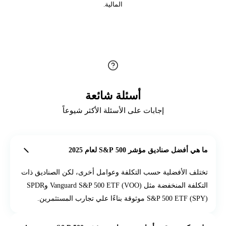
المالية.
أسئلة شائعة
إجابات على الأسئلة الأكثر شيوعاً
ما هي أفضل صناديق مؤشر S&P 500 لعام 2025
تختلف الأفضلية حسب التكلفة وعوامل أخرى، لكن الصناديق ذات
التكلفة المنخفضة مثل Vanguard S&P 500 ETF (VOO) وSPDR
S&P 500 ETF (SPY) موثوقة بناءًا علي تجارب المستثمرين.