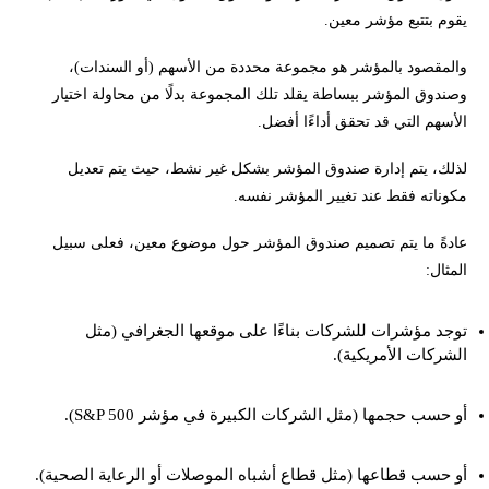
يقوم بتتبع مؤشر معين.
والمقصود بالمؤشر هو مجموعة محددة من الأسهم (أو السندات)،
وصندوق المؤشر ببساطة يقلد تلك المجموعة بدلًا من محاولة اختيار
الأسهم التي قد تحقق أداءًا أفضل.
لذلك، يتم إدارة صندوق المؤشر بشكل غير نشط، حيث يتم تعديل
مكوناته فقط عند تغيير المؤشر نفسه.
عادةً ما يتم تصميم صندوق المؤشر حول موضوع معين، فعلى سبيل
المثال:
توجد مؤشرات للشركات بناءًا على موقعها الجغرافي (مثل
الشركات الأمريكية).
أو حسب حجمها (مثل الشركات الكبيرة في مؤشر S&P 500).
أو حسب قطاعها (مثل قطاع أشباه الموصلات أو الرعاية الصحية).