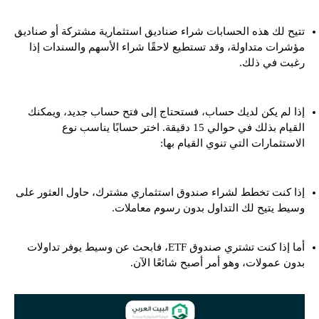
تتيح لك هذه الحسابات شراء صناديق استثمارية مشتركة أو صناديق
مؤشرات متداولة، وقد تستطيع لاحقًا شراء الأسهم والسندات إذا
رغبت في ذلك.
إذا لم يكن لديك حساب، فستحتاج إلى فتح حساب جديد، ويمكنك
القيام بذلك في حوالي 15 دقيقة. اختر حسابًا يناسب نوع
الاستثمارات التي تنوي القيام بها:
إذا كنت تخطط لشراء صندوق استثماري مشترك، حاول العثور على
وسيط يتيح لك التداول بدون رسوم معاملات.
أما إذا كنت تشتري صندوق ETF، فابحث عن وسيط يوفر تداولات
بدون عمولات، وهو أمر أصبح شائعًا الآن.