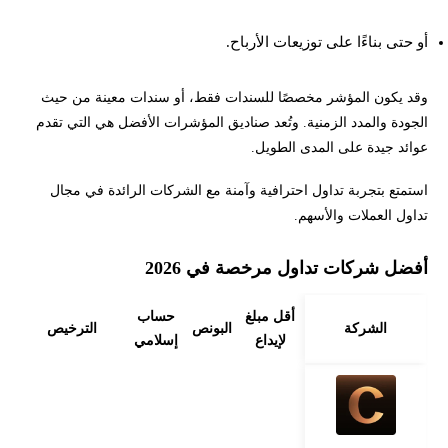
أو حتى بناءًا على توزيعات الأرباح.
وقد يكون المؤشر مخصصًا للسندات فقط، أو سندات معينة من حيث
الجودة والمدد الزمنية. وتُعد صناديق المؤشرات الأفضل هي التي تقدم
عوائد جيدة على المدى الطويل.
استمتع بتجربة تداول احترافية وآمنة مع الشركات الرائدة في مجال
تداول العملات والأسهم.
أفضل شركات تداول مرخصة في 2026
أقل مبلغ
حساب
الشركة
البونص
الترخيص
لإيداع
إسلامي