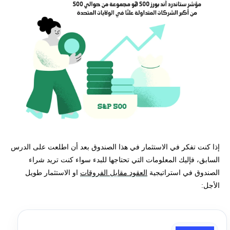
إذا كنت تفكر في الاستثمار في هذا الصندوق بعد أن اطلعت على الدرس
السابق، فإليك المعلومات التي تحتاجها للبدء سواء كنت تريد شراء
الصندوق في استراتيجية
العقود مقابل الفروقات
او الاستثمار طويل
الأجل: