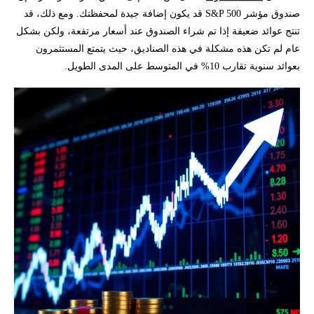
صندوق مؤشر S&P 500 قد يكون إضافة جيدة لمحفظتك. ومع ذلك، قد
تنتج عوائد ضعيفة إذا تم شراء الصندوق عند أسعار مرتفعة، ولكن بشكل
عام لم تكن هذه مشكلة في هذه الصناديق، حيث يتمتع المستثمرون
بعوائد سنوية تقارب 10% في المتوسط على المدى الطويل.