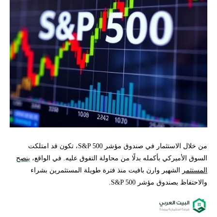
من خلال الاستثمار في صندوق مؤشر S&P 500، تكون قد امتلكت
السوق الأميركي بأكمله بدلًا من محاولة التفوق عليه. في الواقع،
ينصح
المستثمر
الشهير وارن بافيت منذ فترة طويلة المستثمرين بشراء
والاحتفاظ بصندوق مؤشر S&P 500.