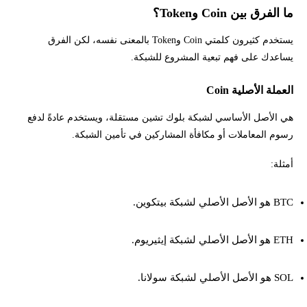
ما الفرق بين Coin وToken؟
يستخدم كثيرون كلمتي Coin وToken بالمعنى نفسه، لكن الفرق
يساعدك على فهم تبعية المشروع للشبكة.
العملة الأصلية Coin
هي الأصل الأساسي لشبكة بلوك تشين مستقلة، ويستخدم عادةً لدفع
رسوم المعاملات أو مكافأة المشاركين في تأمين الشبكة.
أمثلة:
BTC هو الأصل الأصلي لشبكة بيتكوين.
ETH هو الأصل الأصلي لشبكة إيثيريوم.
SOL هو الأصل الأصلي لشبكة سولانا.