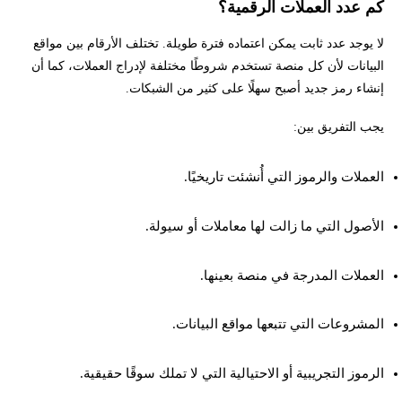
كم عدد العملات الرقمية؟
لا يوجد عدد ثابت يمكن اعتماده فترة طويلة. تختلف الأرقام بين مواقع
البيانات لأن كل منصة تستخدم شروطًا مختلفة لإدراج العملات، كما أن
إنشاء رمز جديد أصبح سهلًا على كثير من الشبكات.
يجب التفريق بين:
العملات والرموز التي أُنشئت تاريخيًا.
الأصول التي ما زالت لها معاملات أو سيولة.
العملات المدرجة في منصة بعينها.
المشروعات التي تتبعها مواقع البيانات.
الرموز التجريبية أو الاحتيالية التي لا تملك سوقًا حقيقية.