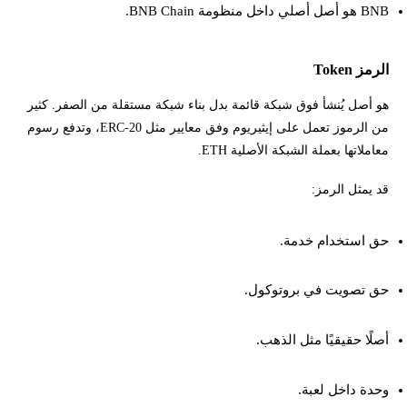
BNB هو أصل أصلي داخل منظومة BNB Chain.
الرمز Token
هو أصل يُنشأ فوق شبكة قائمة بدل بناء شبكة مستقلة من الصفر. كثير
من الرموز تعمل على إيثيريوم وفق معايير مثل ERC-20، وتدفع رسوم
معاملاتها بعملة الشبكة الأصلية ETH.
قد يمثل الرمز:
حق استخدام خدمة.
حق تصويت في بروتوكول.
أصلًا حقيقيًا مثل الذهب.
وحدة داخل لعبة.