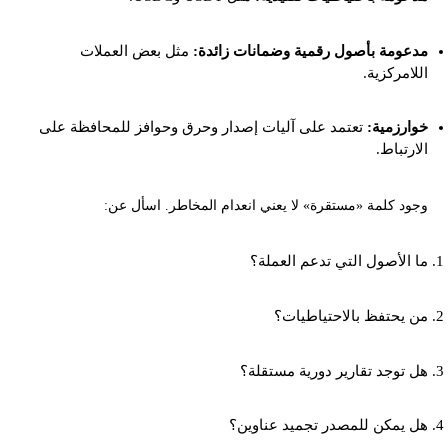
مدعومة بأصول رقمية وضمانات زائدة:
مثل بعض العملات
اللامركزية.
خوارزمية:
تعتمد على آليات إصدار وحرق وحوافز للمحافظة على
الارتباط.
وجود كلمة «مستقرة» لا يعني انعدام المخاطر. اسأل عن:
ما الأصول التي تدعم العملة؟
من يحتفظ بالاحتياطيات؟
هل توجد تقارير دورية مستقلة؟
هل يمكن للمصدر تجميد عناوين؟