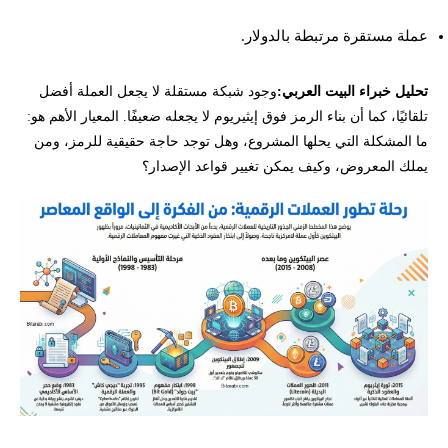
عملة مستقرة مرتبطة بالدولار.
تحليل خبراء البيت العربي:
وجود شبكة مستقلة لا يجعل العملة أفضل
تلقائيًا، كما أن بناء الرمز فوق إيثيريوم لا يجعله ضعيفًا. المعيار الأهم هو:
ما المشكلة التي يحلها المشروع، وهل توجد حاجة حقيقية للرمز، ومن
يملك المعروض، وكيف يمكن تغيير قواعد الإصدار؟