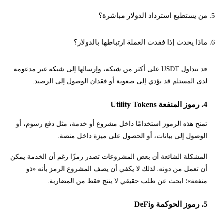
من يستطيع استرداد الدولار مباشرة؟
ماذا يحدث إذا فقدت العملة ارتباطها بالدولار؟
قد تتداول USDT على أكثر من شبكة، وإرسالها إلى شبكة غير مدعومة
لدى المستلم قد يؤدي إلى صعوبة أو فقدان الوصول إلى الرصيد.
4. رموز المنفعة Utility Tokens
تمنح هذه الرموز استخدامًا داخل مشروع أو خدمة، مثل دفع رسوم، أو
الوصول إلى بيانات، أو الحصول على ميزة داخل منصة.
المشكلة الشائعة أن بعض المشروعات تصدر رمزًا رغم أن الخدمة يمكن
أن تعمل من دونه. لذلك لا يكفي أن يصف المشروع الرمز بأنه «ذو
منفعة»؛ ابحث عن طلب حقيقي لا ينتج فقط من المضاربة.
5. رموز الحوكمة وDeFi