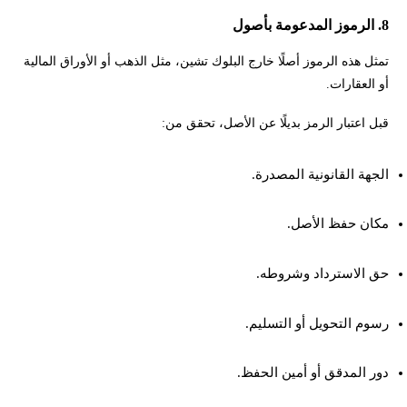
8. الرموز المدعومة بأصول
تمثل هذه الرموز أصلًا خارج البلوك تشين، مثل الذهب أو الأوراق المالية
أو العقارات.
قبل اعتبار الرمز بديلًا عن الأصل، تحقق من:
الجهة القانونية المصدرة.
مكان حفظ الأصل.
حق الاسترداد وشروطه.
رسوم التحويل أو التسليم.
دور المدقق أو أمين الحفظ.