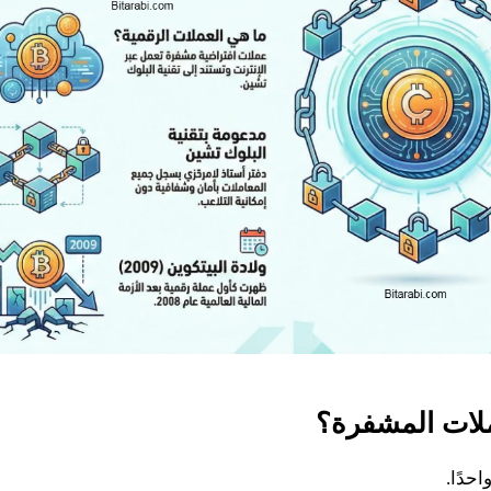
ملات المشفرة؟
حدًا.