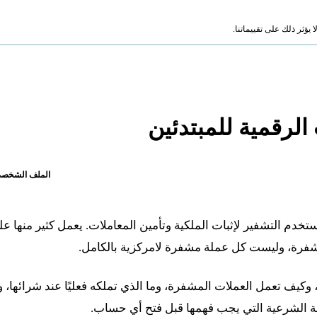
ؤثر ذلك على تقييماتنا.
 الرقمية للمبتدئين
الملف الشخص
تخدم التشفير لإثبات الملكية وتأمين المعاملات. يعمل كثير منها ع
فرة، وليست كل عملة مشفرة لامركزية بالكامل.
وكيف تعمل العملات المشفرة، وما الذي تملكه فعليًا عند شرائها، 
لة الشرعية التي يجب فهمها قبل فتح أي حساب.