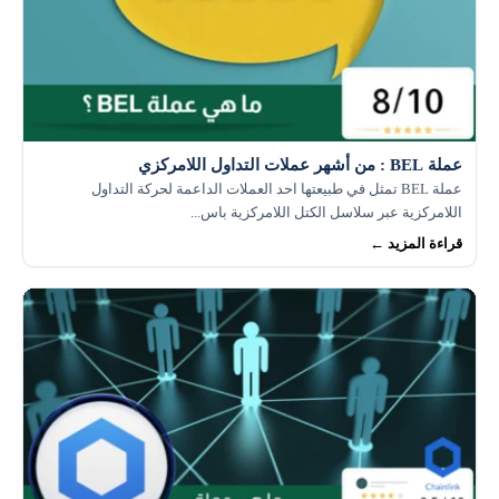
عملة BEL : من أشهر عملات التداول اللامركزي
عملة BEL تمثل في طبيعتها احد العملات الداعمة لحركة التداول
اللامركزية عبر سلاسل الكتل اللامركزية باس...
قراءة المزيد ←