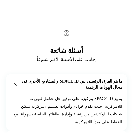
أسئلة شائعة
إجابات على الأسئلة الأكثر شيوعاً
ما هو الفرق الرئيسي بين SPACE ID والمشاريع الأخرى في
مجال الهويات الرقمية
يتميز SPACE ID بتركيزه على توفير حل شامل للهويات
اللامركزية، حيث يقدم خوادم وأدوات تصميم لامركزية تمكن
شبكات البلوكتشين من إنشاء وإدارة نطاقاتها الخاصة بسهولة، مع
الحفاظ على مبدأ اللامركزية.