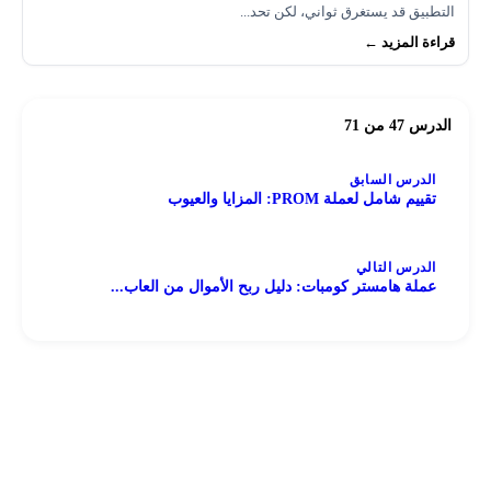
التطبيق قد يستغرق ثواني، لكن تحد...
قراءة المزيد ←
الدرس 47 من 71
الدرس السابق
تقييم شامل لعملة PROM: المزايا والعيوب
الدرس التالي
عملة هامستر كومبات: دليل ربح الأموال من العاب...