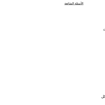
الأسئلة الشائعة
ن
كل