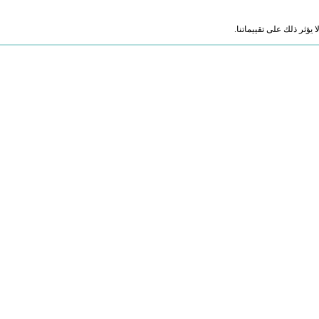
ؤثر ذلك على تقييماتنا.