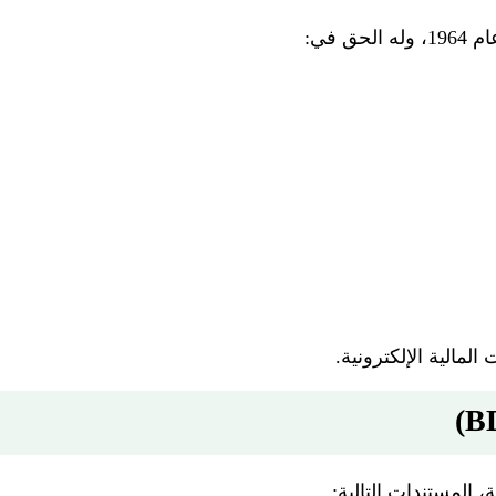
لمالية الإلكترونية.
المستندات التالية: