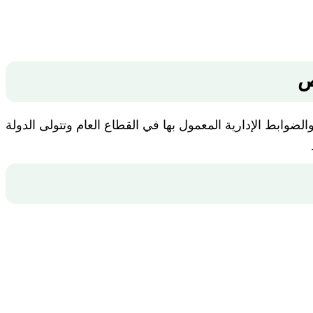
واعد والضوابط الإدارية المعمول بها في القطاع العام وتتولى الدولة