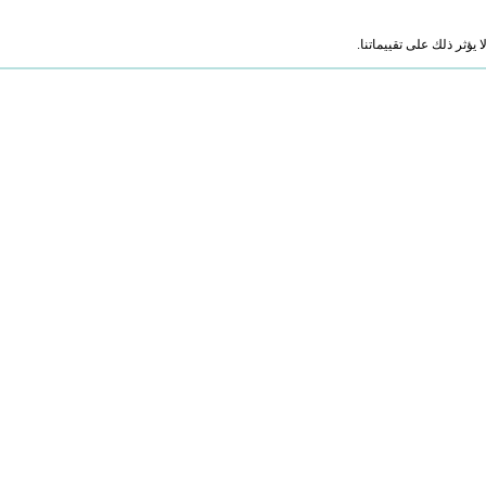
ؤثر ذلك على تقييماتنا.