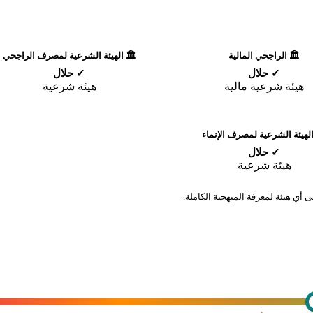
🏛️ الراجحي المالية
🏛️ الهيئة الشرعية لمصرف الراجحي
✓ حلال
✓ حلال
هيئة شرعية مالية
هيئة شرعية
الهيئة الشرعية لمصرف الإنماء
✓ حلال
هيئة شرعية