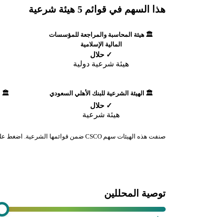
هذا السهم في قوائم 5 هيئة شرعية
🏛️ هيئة المحاسبة والمراجعة للمؤسسات
المالية الإسلامية
✓ حلال
هيئة شرعية دولية
🏛️ الهيئة الشرعية للبنك الأهلي السعودي
🏛️ 
✓ حلال
هيئة شرعية
صنفت هذه الهيئات سهم CSCO ضمن قوائمها الشرعية. اضغط على أي هيئة لمعرفة المنهجية الكاملة.
توصية المحللين