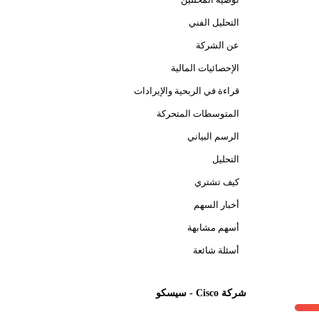
التحليل الفني
عن الشركة
الإحصائيات المالية
قراءة في الربحية والإيرادات
المتوسطات المتحركة
الرسم البياني
التحليل
كيف تشتري
أخبار السهم
أسهم مشابهة
أسئلة شائعة
شركة Cisco - سيسكو