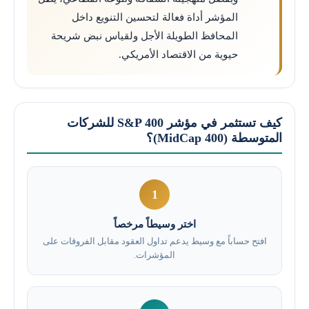
المؤشر أداة فعالة لتحسين التنويع داخل
المحافظ الطويلة الأجل ولقياس نبض شريحة
حيوية من الاقتصاد الأمريكي.
كيف تستثمر في مؤشر S&P 400 للشركات
المتوسطة (MidCap 400)؟
1
اختر وسيطاً مرخصاً
افتح حساباً مع وسيط يدعم تداول العقود مقابل الفروقات على
المؤشرات.