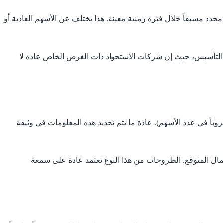
ية من الشركة بسعر محدد مسبقاً خلال فترة زمنية معينة. هذا يختلف عن الأسهم العادية أو
لة التأسيس، حيث إن شركات الاستحواذ ذات الغرض الخاص عادة لا
باً في عدد الأسهم). عادة ما يتم تحديد هذه المعلومات في وثيقة
ال المتوقع. الطروحات من هذا النوع تعتمد عادة على سمعة