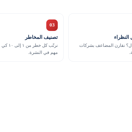
03
 النظراء
تصنيف المخاطر
ل؟ نقارن المضاعف بشركات
نرتّب كل خط
.
مهم في النشرة.