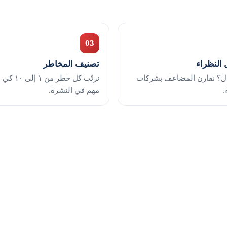
03
 النظراء
تصنيف المخاطر
ل؟ نقارن المضاعف بشركات
نرتّب كل خط
.
مهم في النشرة.