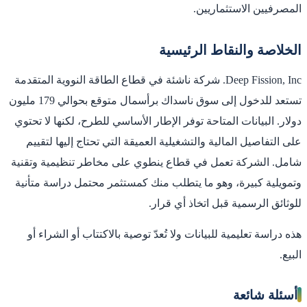
المصرفيين الاستثماريين.
الخلاصة والنقاط الرئيسية
Deep Fission, Inc. شركة ناشئة في قطاع الطاقة النووية المتقدمة
تستعد للدخول إلى سوق ناسداك برأسمال متوقع بحوالي 179 مليون
دولار. البيانات المتاحة توفر الإطار الأساسي للطرح، لكنها لا تحتوي
على التفاصيل المالية والتشغيلية العميقة التي تحتاج إليها لتقييم
شامل. الشركة تعمل في قطاع ينطوي على مخاطر تنظيمية وتقنية
وتمويلية كبيرة، وهو ما يتطلب منك كمستثمر محتمل دراسة متأنية
للوثائق الرسمية قبل اتخاذ أي قرار.
هذه دراسة تعليمية للبيانات ولا تُعدّ توصية بالاكتتاب أو الشراء أو
البيع.
أسئلة شائعة