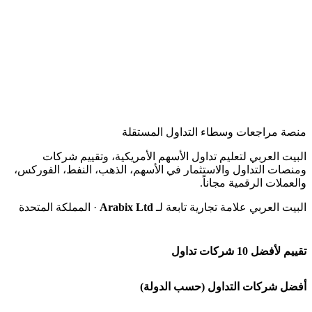
منصة مراجعات وسطاء التداول المستقلة
البيت العربي لتعليم تداول الأسهم الأمريكية، وتقييم شركات
ومنصات التداول والاستثمار في الأسهم، الذهب، النفط، الفوركس،
والعملات الرقمية مجاناً.
البيت العربي علامة تجارية تابعة لـ
Arabix Ltd
· المملكة المتحدة
تقييم لأفضل 10 شركات تداول
شركة Capital.com
أفضل شركات التداول (حسب الدولة)