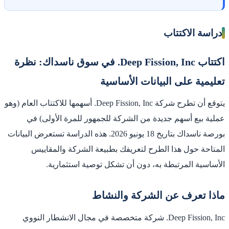
دراسة الاكتتاب
اكتتاب Deep Fission, Inc. في سوق ناسداك: نظرة
تعليمية على البيانات الأساسية
يتوقع أن تطرح شركة Deep Fission, Inc. أسهمها للاكتتاب العام (وهو
عملية بيع أسهم جديدة من الشركة للجمهور للمرة الأولى) في
بورصة ناسداك بتاريخ 18 يونيو 2026. هذه الدراسة تستعرض البيانات
المتاحة حول هذا الطرح لتعريفك بطبيعة الشركة والمقاييس
الأساسية المرتبطة به، دون أن تشكل توصية استثمارية.
ماذا تعرف عن الشركة والنشاط
Deep Fission, Inc. شركة متخصصة في مجال الانشطار النووي