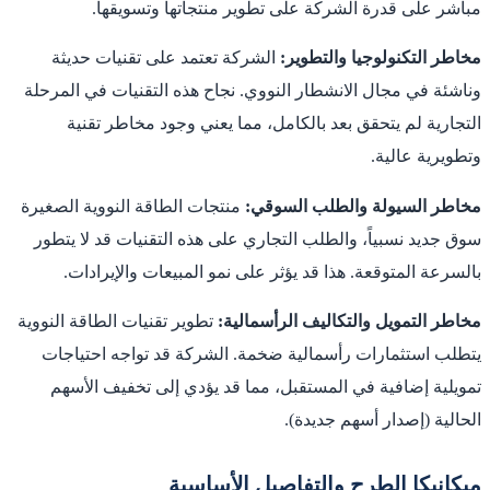
مباشر على قدرة الشركة على تطوير منتجاتها وتسويقها.
مخاطر التكنولوجيا والتطوير:
الشركة تعتمد على تقنيات حديثة
وناشئة في مجال الانشطار النووي. نجاح هذه التقنيات في المرحلة
التجارية لم يتحقق بعد بالكامل، مما يعني وجود مخاطر تقنية
وتطويرية عالية.
مخاطر السيولة والطلب السوقي:
منتجات الطاقة النووية الصغيرة
سوق جديد نسبياً، والطلب التجاري على هذه التقنيات قد لا يتطور
بالسرعة المتوقعة. هذا قد يؤثر على نمو المبيعات والإيرادات.
مخاطر التمويل والتكاليف الرأسمالية:
تطوير تقنيات الطاقة النووية
يتطلب استثمارات رأسمالية ضخمة. الشركة قد تواجه احتياجات
تمويلية إضافية في المستقبل، مما قد يؤدي إلى تخفيف الأسهم
الحالية (إصدار أسهم جديدة).
ميكانيكا الطرح والتفاصيل الأساسية