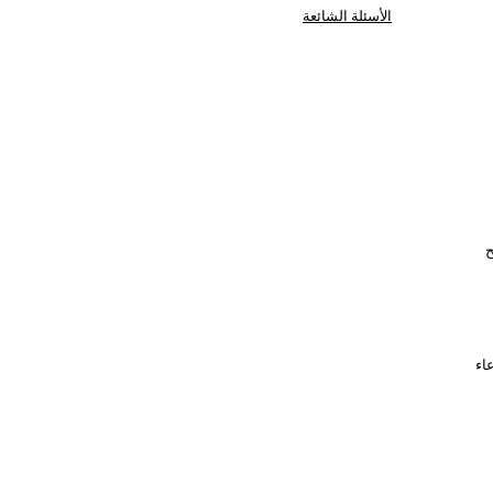
الأسئلة الشائعة
ما يمنح
 ادعاء