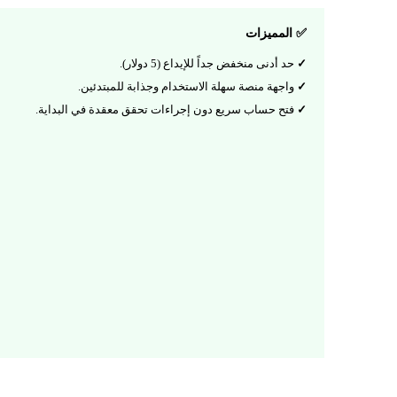
✅ المميزات
حد أدنى منخفض جداً للإيداع (5 دولار).
واجهة منصة سهلة الاستخدام وجذابة للمبتدئين.
فتح حساب سريع دون إجراءات تحقق معقدة في البداية.