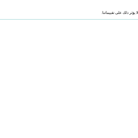
ؤثر ذلك على تقييماتنا.