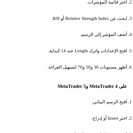
اختر قائمة المؤشرات.
ابحث عن Relative Strength Index أو RSI.
أضف المؤشر إلى الرسم.
افتح الإعدادات واترك Length عند 14 كبداية.
أظهر مستويات 30 و50 و70 لتسهيل القراءة.
على MetaTrader 4 وMetaTrader 5
افتح الرسم البياني.
اختر Insert أو إدراج.