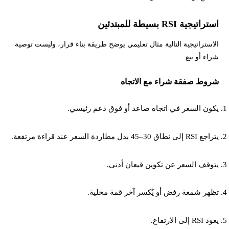
استراتيجية RSI بسيطة للمبتدئين
الاستراتيجية التالية مثال تعليمي يوضح طريقة بناء قرار، وليست توصية
شراء أو بيع.
شروط صفقة شراء مع الاتجاه
يكون السعر في اتجاه صاعد أو فوق دعم رئيسي.
يتراجع RSI إلى نطاق 30–45 بدل مطاردة السعر عند قراءة مرتفعة.
يتوقف السعر عن تكوين قيعان أدنى.
تظهر شمعة رفض أو يُكسر آخر قمة محلية.
يعود RSI إلى الارتفاع.