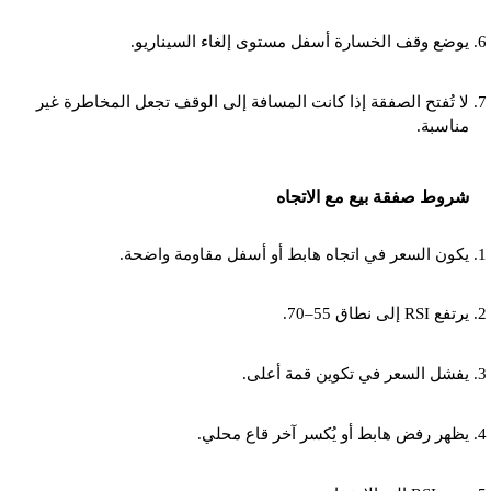
يوضع وقف الخسارة أسفل مستوى إلغاء السيناريو.
لا تُفتح الصفقة إذا كانت المسافة إلى الوقف تجعل المخاطرة غير
مناسبة.
شروط صفقة بيع مع الاتجاه
يكون السعر في اتجاه هابط أو أسفل مقاومة واضحة.
يرتفع RSI إلى نطاق 55–70.
يفشل السعر في تكوين قمة أعلى.
يظهر رفض هابط أو يُكسر آخر قاع محلي.