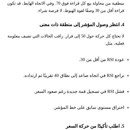
منطقية من محاولة بيع كل قراءة فوق 70. وفي الاتجاه الهابط، قد تكون
قراءة أقل من 30 وصفًا لقوة الهبوط، لا فرصة شراء.
4. انتظر وصول المؤشر إلى منطقة ذات معنى
لا تحتاج كل حركة حول 50 إلى قرار. راقب الحالات التي تضيف معلومة
فعلية، مثل:
عودة RSI من أقل من 30.
تراجع RSI في اتجاه صاعد إلى نطاق 40 تقريبًا ثم ارتداده.
فشل RSI في تسجيل قمة جديدة رغم صعود السعر.
اختراق مستوى سابق على خط المؤشر.
5. اطلب تأكيدًا من حركة السعر