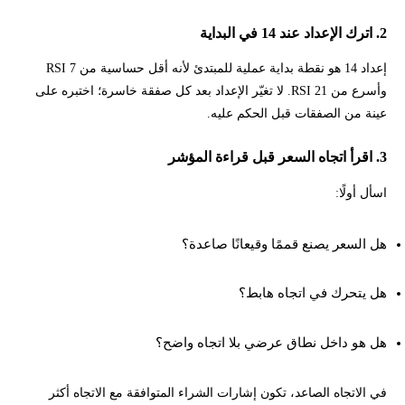
2. اترك الإعداد عند 14 في البداية
إعداد 14 هو نقطة بداية عملية للمبتدئ لأنه أقل حساسية من RSI 7
وأسرع من RSI 21. لا تغيّر الإعداد بعد كل صفقة خاسرة؛ اختبره على
عينة من الصفقات قبل الحكم عليه.
3. اقرأ اتجاه السعر قبل قراءة المؤشر
اسأل أولًا:
هل السعر يصنع قممًا وقيعانًا صاعدة؟
هل يتحرك في اتجاه هابط؟
هل هو داخل نطاق عرضي بلا اتجاه واضح؟
في الاتجاه الصاعد، تكون إشارات الشراء المتوافقة مع الاتجاه أكثر