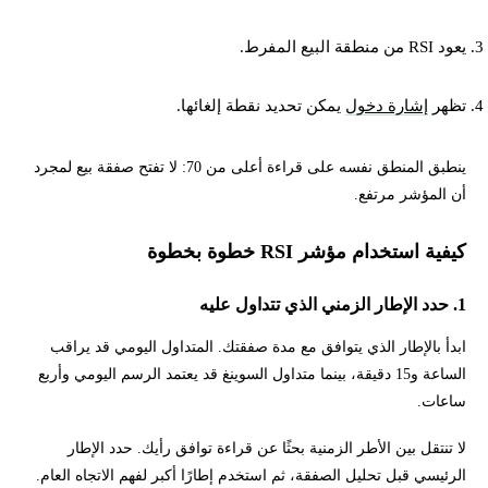
يعود RSI من منطقة البيع المفرط.
تظهر
إشارة دخول
يمكن تحديد نقطة إلغائها.
ينطبق المنطق نفسه على قراءة أعلى من 70: لا تفتح صفقة بيع لمجرد
أن المؤشر مرتفع.
كيفية استخدام مؤشر RSI خطوة بخطوة
1. حدد الإطار الزمني الذي تتداول عليه
ابدأ بالإطار الذي يتوافق مع مدة صفقتك. المتداول اليومي قد يراقب
الساعة و15 دقيقة، بينما متداول السوينغ قد يعتمد الرسم اليومي وأربع
ساعات.
لا تنتقل بين الأطر الزمنية بحثًا عن قراءة توافق رأيك. حدد الإطار
الرئيسي قبل تحليل الصفقة، ثم استخدم إطارًا أكبر لفهم الاتجاه العام.