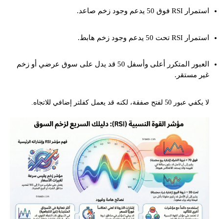
استمرار RSI فوق 50 يدعم وجود زخم صاعد.
استمرار RSI تحت 50 يدعم وجود زخم هابط.
العبور المتكرر أعلى وأسفل 50 قد يدل على سوق عرضي أو زخم
غير مستقر.
لا يكفي عبور 50 لفتح صفقة، لكنه قد يعمل كفلتر إضافي للاتجاه.