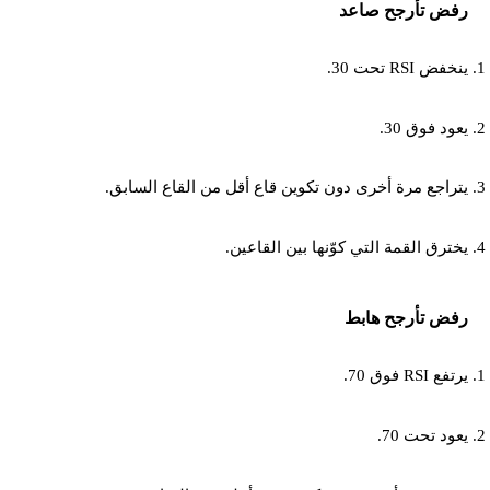
رفض تأرجح صاعد
ينخفض RSI تحت 30.
يعود فوق 30.
يتراجع مرة أخرى دون تكوين قاع أقل من القاع السابق.
يخترق القمة التي كوّنها بين القاعين.
رفض تأرجح هابط
يرتفع RSI فوق 70.
يعود تحت 70.