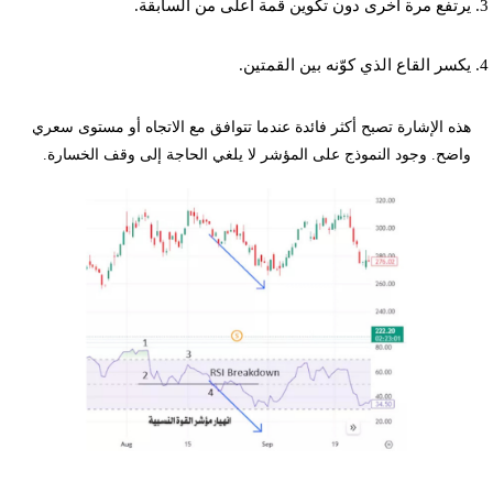
يرتفع مرة أخرى دون تكوين قمة أعلى من السابقة.
يكسر القاع الذي كوّنه بين القمتين.
هذه الإشارة تصبح أكثر فائدة عندما تتوافق مع الاتجاه أو مستوى سعري
واضح. وجود النموذج على المؤشر لا يلغي الحاجة إلى وقف الخسارة.