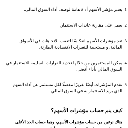
يعتبر مؤشر الأسهم أداة هامة لوصف أداء السوق المالي.
يعمل على مقارنة عائدات الاستثمار.
تعد مؤشرات الأسهم انعكاسًا لتعقب الاتجاهات في الأسواق
المالية، و مستجيبة للتغيرات الاقتصادية الطارئة.
يمكن للمستثمرين من خلالها تحديد القرارات السليمة للاستثمار في
السوق المالي بأداء أفضل.
تقدم المؤشرات أيضًا تقريرًا مفصلًا لكل مستثمر عن أداء السهم
الذي يريد الاستثمار به في السوق المالي.
كيف يتم حساب مؤشرات الأسهم؟
هناك نوعين من حساب مؤشرات الأسهم، وهما حساب الحد الأعلى