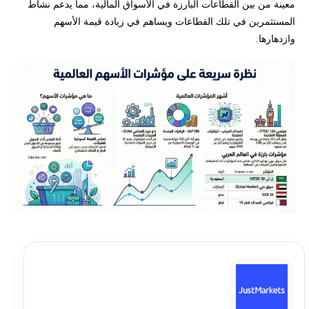
معينة من بين القطاعات البارزة في الأسواق المالية، مما يدعم نشاط
المستثمرين في تلك القطاعات ويساهم في زيادة قيمة الأسهم
وازدهارها.