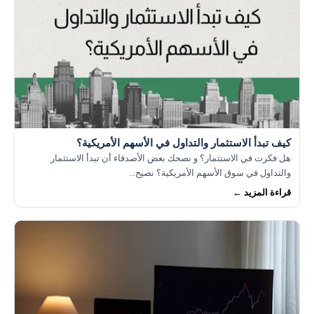
كيف تبدأ الاستثمار والتداول في الأسهم الأمريكية؟
هل فكرت في الاستثمار؟ و نصحك بعض الأصدقاء أن تبدأ الاستثمار
والتداول في سوق الأسهم الأمريكية؟ نصيح...
قراءة المزيد ←