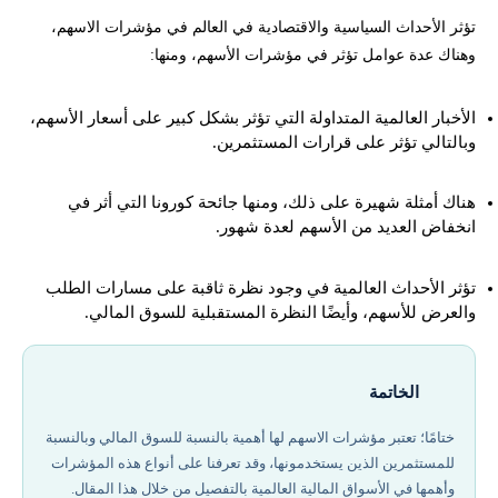
تؤثر الأحداث السياسية والاقتصادية في العالم في مؤشرات الاسهم،
وهناك عدة عوامل تؤثر في مؤشرات الأسهم، ومنها:
الأخبار العالمية المتداولة التي تؤثر بشكل كبير على أسعار الأسهم،
وبالتالي تؤثر على قرارات المستثمرين.
هناك أمثلة شهيرة على ذلك، ومنها جائحة كورونا التي أثر في
انخفاض العديد من الأسهم لعدة شهور.
تؤثر الأحداث العالمية في وجود نظرة ثاقبة على مسارات الطلب
والعرض للأسهم، وأيضًا النظرة المستقبلية للسوق المالي.
الخاتمة
ختامًا؛ تعتبر مؤشرات الاسهم لها أهمية بالنسبة للسوق المالي وبالنسبة
للمستثمرين الذين يستخدمونها، وقد تعرفنا على أنواع هذه المؤشرات
وأهمها في الأسواق المالية العالمية بالتفصيل من خلال هذا المقال.