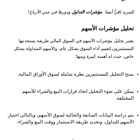
للمزيد إقرأ أيضا:
مؤشرات التداول
ودورها في جني الأرباح!
تحليل مؤشرات الأسهم
يعتبر تحليل مؤشرات الأسهم في السوق المالي طريقة يستخدمها
المستثمرون لتقييم أداء السوق بشكل عام، والأسهم المتداولة بشكل
خاص، حيث له أهمية كبيرة ومنها:
يمنح التحليل للمستثمرين نظرة شاملة لسوق الأوراق المالية.
يمكن على ضوء التحليل اتخاذ قرارات البيع والشراء للأسهم
المختلفة.
يتم دراسة البيانات السابقة والحالية لسوق الأسهم، وبالتالي اختيار
الأسهم للتداول، وتحديد طريقة الاستثمار ووقت البيع والشراء.