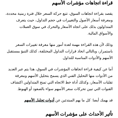
قراءة اتجاهات مؤشرات الأسهم
يقصد بقراءة اتجاهات السوق، تتبع حركة السعر خلال فترة زمنية محددة،
ومعرفة أسعار الأصول والتغييرات في حجم التداول، حيث يتعرف
المتداولون بذلك على اتجاه الأسعار والتحرك في سوق العملات
والأسواق المالية.
وذلك لأن هذه القراءة مهمة لعدة أمور منها معرفة تغييرات السعر
باستمرار، وبالتالي اتخاذ قرارات التداول المختلفة، كذلك التنبؤ بمستقبل
الأسهم والأدوات المناسبة للتداول.
أما عن كيفية قراءة اتجاهات المؤشرات في السوق، هذا يتم عبر العديد
من الأدوات منها التحليل الفني الذي يسمح بتحليل الأسهم ومعرفة
تقلبات الأسعار، وكذلك أداة خط الاتجاه التي تمنح المتداولين اكتشاف
القنوات التي تبين تحركات سعر الأسهم سواء بالصعود أو الهبوط.
قد يهمك أيضا: كل ما يهم المبتدئين عن
أدوات تحليل الأسهم
تأثير الأحداث على مؤشرات الأسهم