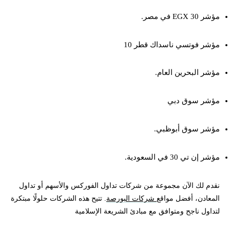
مؤشر EGX 30 في مصر.
مؤشر فوتسي ناسداك قطر 10
مؤشر البحرين العام.
مؤشر سوق دبي
مؤشر سوق أبوظبي.
مؤشر إن تي 30 في السعودية.
نقدم لك الآن مجموعة من شركات تداول الفوركس والأسهم أو تداول
المعادن، أفضل مواقع
شركات البورصة
. تتيح هذه الشركات حلولًا مبتكرة
لتداول ناجح ومتوافق مع مبادئ الشريعة الإسلامية