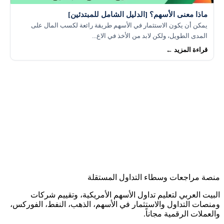
ماذا معنى الأسهم؟ [الدليل الشامل للمبتدئين]
يمكن أن يكون الاستثمار في الأسهم طريقة رائعة لكسب المال على
المدى الطويل، ولكن لابد من الأخذ في الاع...
قراءة المزيد ←
منصة مراجعات وسطاء التداول المستقلة
البيت العربي لتعليم تداول الأسهم الأمريكية، وتقييم شركات
ومنصات التداول والاستثمار في الأسهم، الذهب، النفط، الفوركس،
والعملات الرقمية مجاناً.