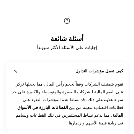
أسئلة شائعة
إجابات على الأسئلة الأكثر شيوعاً
كيف تعمل مؤشرات التداول
تقوم بتصنيف الشركات وفقاً لحجم رأس المال، مما يجعلها تركز
على القيم المالية للشركات الصغيرة والمتوسطة والكبيرة على حد
سواء.علاوة على ذلك، قد تسلط هذه المؤشرات الضوء على
قطاعات اقتصادية معينة من بين
القطاعات البارزة في الأسواق
المالية
، مما يدعم نشاط المستثمرين في تلك القطاعات ويساهم
في زيادة قيمة الأسهم وازدهارها.