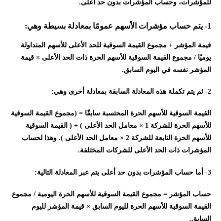
للمؤشرات، وحساب المؤشرات بدون حد أعلى.
1- يتم حساب مؤشرات الأسهم عمومًا بمعادلة بسيطة وهي:
قيمة المؤشر + مجموع القيمة السوقية للحد الأعلى للأسهم المتداولة
يوميًا / مجموع القيمة السوقية للأسهم الحرة ذات الحد الأعلى × قيمة
المؤشر نفسه في اليوم السابق.
2- ثم يتم تكملة هذه المعادلة السابقة بمعادلة أخرى وهي:
القيمة السوقية للأسهم الحرة المحتسبة سابقًا = (مجموع القيمة السوقية
للأسهم الحرة للشركة 1 × معامل الحد الأعلى ) + ( القيمة السوقية
للأسهم الحرة التابعة للشركة 2 × معامل الحد الأعلى ). وهذا لحساب
المؤشرات ذات الحد الأعلى للشركات المختلفة.
3- أما حساب المؤشرات بدون حد أعلى يتم عبر المعادلة التالية:
حساب المؤشر = مجموع القيمة السوقية للأسهم الحرة اليومية / مجموع
القيمة السوقية للأسهم الحرة لليوم السابق × قيمة المؤشر لليوم
السابق.