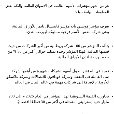
هو من أشهر مؤشرات الأسهم العالمية في الأسواق المالية، وإليكم بعض
المعلومات الهامة حوله:
يعرف مؤشر فوتسي بأنه مؤشر فايننشال تايمز للأوراق المالية،
وهي شركة بنفس الأسم فرعية مملوكة لبورصة لندن.
يتألف المؤشر من 100 شركة بريطانية من أكبر الشركات من حيث
قيمتها المالية، فهذا المؤشر وحده يمتلك حوالي أكثر من 80 % من
حجم بورصة لندن للأوراق المالية.
توجد في المؤشر أصول أسهم لشركات شهيرة من أهمها شركة
شل العاملة في النفط، وشركة فودافون للاتصالات وشركة غلاسكو
للأدوية. بالإضافة إلى شركات مهمة في عالم المال في العالم.
تجاوزت القيمة التسويقية لهذا المؤشر في العام 2026 م إلى 200
مليار جنيه إسترليني، متمثلة في أكثر من 30 قطاعًا اقتصاديًا.