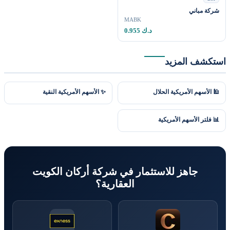
شركة مباني
MABK
0.955 د.ك
استكشف المزيد
🕌 الأسهم الأمريكية الحلال
✨ الأسهم الأمريكية النقية
📊 فلتر الأسهم الأمريكية
جاهز للاستثمار في شركة أركان الكويت
العقارية؟