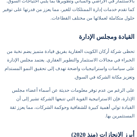
بالاستثمار في الأراضي والمباني وتطويرها بما يلبي احتياجات السوق.
كما تقدم خدمات إدارة الممتلكات للغير، مما يعزز من قدرتها على توفير
حلول متكاملة لعملائها من مختلف القطاعات.
القيادة ومجلس الإدارة
تحظى شركة أركان الكويت العقارية بفريق قيادة متميز يضم نخبة من
الخبراء في مجالات الاستثمار والتطوير العقاري. يعتمد مجلس الإدارة
على سياسات واستراتيجيات واضحة تهدف إلى تحقيق النمو المستدام
وتعزيز مكانة الشركة في السوق.
على الرغم من عدم توفر معلومات حديثة عن أسماء أعضاء مجلس
الإدارة، فإن الاستراتيجية القوية التي تتبعها الشركة تشير إلى أن
القيادة تولي أهمية كبيرة للشفافية وحوكمة الشركات، مما يعزز ثقة
المستثمرين بها.
أبرز الإنجازات (منذ 2020)