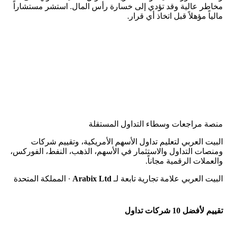
مخاطر عالية وقد تؤدي إلى خسارة رأس المال. استشر مستشاراً
مالياً مؤهلاً قبل اتخاذ أي قرار.
منصة مراجعات وسطاء التداول المستقلة
البيت العربي لتعليم تداول الأسهم الأمريكية، وتقييم شركات
ومنصات التداول والاستثمار في الأسهم، الذهب، النفط، الفوركس،
والعملات الرقمية مجاناً.
البيت العربي علامة تجارية تابعة لـ
Arabix Ltd
· المملكة المتحدة
تقييم لأفضل 10 شركات تداول