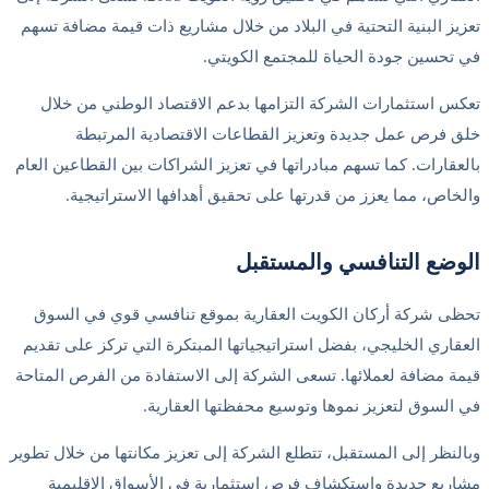
تعزيز البنية التحتية في البلاد من خلال مشاريع ذات قيمة مضافة تسهم
في تحسين جودة الحياة للمجتمع الكويتي.
تعكس استثمارات الشركة التزامها بدعم الاقتصاد الوطني من خلال
خلق فرص عمل جديدة وتعزيز القطاعات الاقتصادية المرتبطة
بالعقارات. كما تسهم مبادراتها في تعزيز الشراكات بين القطاعين العام
والخاص، مما يعزز من قدرتها على تحقيق أهدافها الاستراتيجية.
الوضع التنافسي والمستقبل
تحظى شركة أركان الكويت العقارية بموقع تنافسي قوي في السوق
العقاري الخليجي، بفضل استراتيجياتها المبتكرة التي تركز على تقديم
قيمة مضافة لعملائها. تسعى الشركة إلى الاستفادة من الفرص المتاحة
في السوق لتعزيز نموها وتوسيع محفظتها العقارية.
وبالنظر إلى المستقبل، تتطلع الشركة إلى تعزيز مكانتها من خلال تطوير
مشاريع جديدة واستكشاف فرص استثمارية في الأسواق الإقليمية