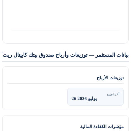
نات المستثمر — توزيعات وأرباح صندوق بيتك كابيتال ريت
وزيعات الأرباح
آخر توزيع
26 يوليو 2026
ؤشرات الكفاءة المالية