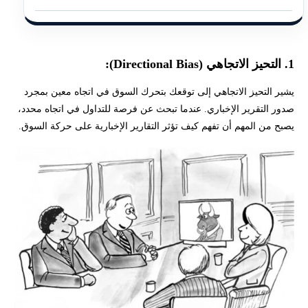
1. التحيز الاتجاهي (Directional Bias):
يشير التحيز الاتجاهي إلى توقعك بتحرك السوق في اتجاه معين بمجرد
صدور التقرير الإخباري. عندما تبحث عن فرصة للتداول في اتجاه محدد،
يصبح من المهم أن تفهم كيف تؤثر التقارير الإخبارية على حركة السوق.