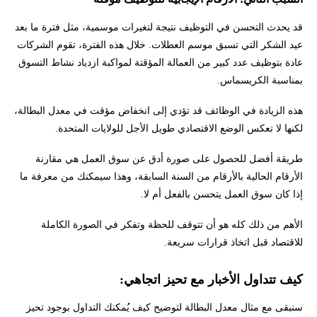
قد يحدث التحسن في التوظيف نتيجة لتغيرات موسمية، مثل فترة ما بعد
عيد الشكر التي تسبق موسم العطلات. خلال هذه الفترة، تقوم الشركات
عادة بتوظيف عدد كبير من العمالة المؤقتة لمواكبة ازدياد نشاط التسوق
بمناسبة الكريسماس.
هذه الزيادة في الوظائف قد تؤدي إلى انخفاض مؤقت في معدل البطالة،
لكنها لا تعكس الوضع الاقتصادي طويل الأجل للولايات المتحدة.
طريقة أفضل للحصول على صورة أدق عن سوق العمل هي مقارنة
الأرقام الحالية بالأرقام من السنة السابقة، وهذا سيمكنك من معرفة ما
إذا كان سوق العمل يتحسن بالفعل أم لا.
الأهم من ذلك كله هو أن تتوقف للحظة وتفكر في الصورة الكاملة
للاقتصاد قبل اتخاذ قرارات سريعة.
كيف تتداول الأخبار مع تحيز اتجاهي:
سنبقى مع مثال معدل البطالة لتوضيح كيف يُمكنك التداول بوجود تحيز