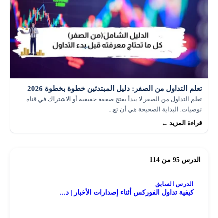
تعلم التداول من الصفر: دليل المبتدئين خطوة بخطوة 2026
تعلم التداول من الصفر لا يبدأ بفتح صفقة حقيقية أو الاشتراك في قناة
توصيات. البداية الصحيحة هي أن تع...
قراءة المزيد ←
الدرس 95 من 114
الدرس السابق
كيفية تداول الفوركس أثناء إصدارات الأخبار | د...