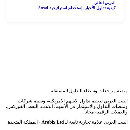
الدرس التالي
كيفية تداول الأخبار بإستخدام استراتيجية Strad...
منصة مراجعات وسطاء التداول المستقلة
البيت العربي لتعليم تداول الأسهم الأمريكية، وتقييم شركات
ومنصات التداول والاستثمار في الأسهم، الذهب، النفط، الفوركس،
والعملات الرقمية مجاناً.
البيت العربي علامة تجارية تابعة لـ
Arabix Ltd
· المملكة المتحدة