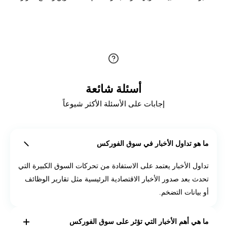
أسئلة شائعة
إجابات على الأسئلة الأكثر شيوعاً
ما هو تداول الأخبار في سوق الفوركس
تداول الأخبار يعتمد على الاستفادة من تحركات السوق الكبيرة التي
تحدث بعد صدور الأخبار الاقتصادية الرئيسية مثل تقارير الوظائف
أو بيانات التضخم.
ما هي أهم الأخبار التي تؤثر على سوق الفوركس