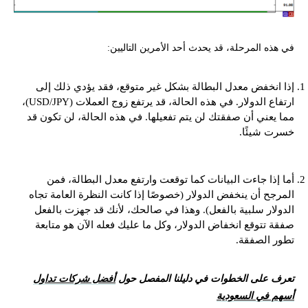
في هذه المرحلة، قد يحدث أحد الأمرين التاليين:
إذا انخفض معدل البطالة بشكل غير متوقع، فقد يؤدي ذلك إلى
ارتفاع الدولار. في هذه الحالة، قد يرتفع زوج العملات (USD/JPY)،
مما يعني أن صفقتك لن يتم تفعيلها. في هذه الحالة، لن تكون قد
خسرت شيئًا.
أما إذا جاءت البيانات كما توقعت وارتفع معدل البطالة، فمن
المرجح أن ينخفض الدولار (خصوصًا إذا كانت النظرة العامة تجاه
الدولار سلبية بالفعل). وهذا في صالحك، لأنك قد جهزت بالفعل
صفقة تتوقع انخفاض الدولار، وكل ما عليك فعله الآن هو متابعة
تطور الصفقة.
تعرف على الخطوات في دليلنا المفصل حول
أفضل شركات تداول
أسهم في السعودية