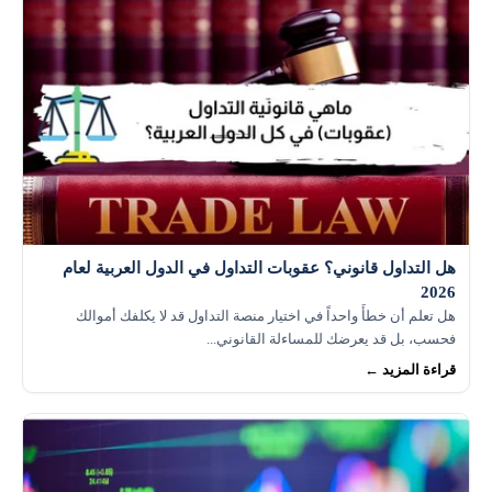
هل التداول قانوني؟ عقوبات التداول في الدول العربية لعام
2026
هل تعلم أن خطأً واحداً في اختيار منصة التداول قد لا يكلفك أموالك
فحسب، بل قد يعرضك للمساءلة القانوني...
قراءة المزيد ←