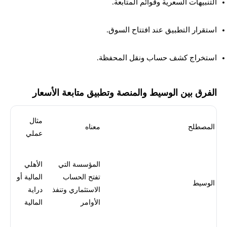
التنبيهات السعرية وقوائم المتابعة.
استقرار التطبيق عند افتتاح السوق.
استخراج كشف حساب ونقل المحفظة.
الفرق بين الوسيط والمنصة وتطبيق متابعة الأسعار
مثال
المصطلح
معناه
عملي
المؤسسة التي
الأهلي
تفتح الحساب
المالية أو
الوسيط
الاستثماري وتنفذ
دراية
الأوامر
المالية