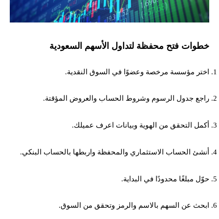
خطوات فتح محفظة لتداول الأسهم السعودية
اختر مؤسسة مرخصة وعضوًا في السوق النقدية.
راجع جدول الرسوم وشروط الحساب والعروض المؤقتة.
أكمل التحقق من الهوية وبيانات اعرف عميلك.
أنشئ الحساب الاستثماري والمحفظة واربطها بالحساب البنكي.
حوّل مبلغًا محدودًا في البداية.
ابحث عن السهم بالاسم والرمز وتحقق من السوق.