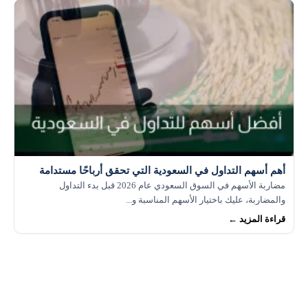
أهم أسهم التداول في السعودية التي تحقق أرباحًا مستدامة
مضاربة الأسهم في السوق السعودي عام 2026 قبل بدء التداول
والمضاربة، عليك باختيار الأسهم المناسبة و...
قراءة المزيد ←