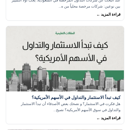
عند البحث عن شركات التداول المرخصة في السعودية، يجب أولاً التمييز
بين نوعين: شركات مرخصة محلياً من ه...
قراءة المزيد ←
كيف تبدأ الاستثمار والتداول في الأسهم الأمريكية؟
هل فكرت في الاستثمار؟ و نصحك بعض الأصدقاء أن تبدأ الاستثمار
والتداول في سوق الأسهم الأمريكية؟ نصيح...
قراءة المزيد ←