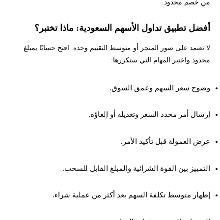
من خصم محدود.
أفضل تطبيق تداول الأسهم السعودية: ماذا تختبر؟
لا تعتمد على صور المتجر أو متوسط التقييم وحده. افتح حسابًا بمبلغ
محدود واختبر المهام التي ستكررها:
وضوح سعر السهم وعمق السوق.
إرسال أمر محدد السعر وتعديله أو إلغاؤه.
عرض العمولة قبل تأكيد الأمر.
التمييز بين القوة الشرائية والمبلغ القابل للسحب.
إظهار متوسط تكلفة السهم بعد أكثر من عملية شراء.