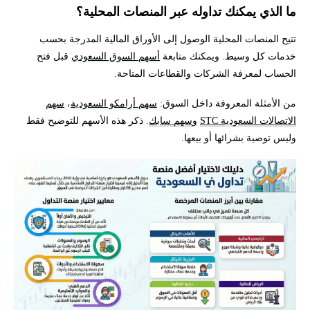
ما الذي يمكنك تداوله عبر المنصات المحلية؟
تتيح المنصات المحلية الوصول إلى الأوراق المالية المدرجة بحسب
خدمات كل وسيط. ويمكنك متابعة
أسهم السوق السعودي
قبل فتح
الحساب لمعرفة الشركات والقطاعات المتاحة.
من الأمثلة المعروفة داخل السوق:
سهم أرامكو السعودية
،
سهم
الاتصالات السعودية STC
و
سهم سابك
. ذكر هذه الأسهم للتوضيح فقط
وليس توصية بشرائها أو بيعها.