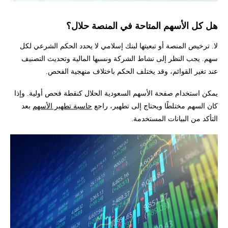
هل كل الأسهم المتاحة في المنصة حلال؟
لا. ترخيص المنصة أو تبعيتها لبنك إسلامي لا يحدد الحكم الشرعي لكل
سهم. يجب النظر إلى نشاط الشركة ونسبها المالية وتحديث التصنيف
عند تغير القوائم، وقد يختلف الحكم باختلاف منهجية الفحص.
يمكن استخدام صفحة الأسهم السعودية الحلال كنقطة فحص أولية. وإذا
كان السهم مختلطًا ويحتاج إلى تطهير، راجع
حاسبة تطهير الأسهم
بعد
التأكد من البيانات المستخدمة.