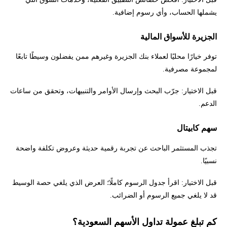
يشملها الحساب، وأي رسوم إضافية.
الجزيرة للأسواق المالية
توفر خيارًا محليًا لعملاء بنك الجزيرة وغيرهم ممن يفضلون وسيطًا تابعًا
لمجموعة مصرفية.
قبل الاختيار: جرّب البحث وإرسال الأوامر والتنبيهات، وتحقق من ساعات
الدعم.
سهم كابيتال
تجذب المستثمر الباحث عن تجربة رقمية حديثة وعروض تكلفة واضحة
نسبيًا.
قبل الاختيار: اقرأ جدول الرسوم كاملًا؛ العرض الذي يلغي حصة الوسيط
قد لا يلغي جميع الرسوم أو الضرائب.
كم تبلغ عمولة تداول الأسهم السعودية؟