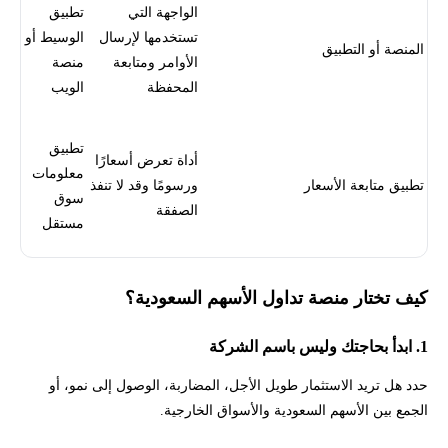
الواجهة التي
تطبيق
تستخدمها لإرسال
الوسيط أو
المنصة أو التطبيق
الأوامر ومتابعة
منصة
المحفظة
الويب
تطبيق
أداة تعرض أسعارًا
معلومات
تطبيق متابعة الأسعار
ورسومًا وقد لا تنفذ
سوق
الصفقة
مستقل
كيف تختار منصة تداول الأسهم السعودية؟
1. ابدأ بحاجتك وليس باسم الشركة
حدد هل تريد الاستثمار طويل الأجل، المضاربة، الوصول إلى نمو، أو
الجمع بين الأسهم السعودية والأسواق الخارجية.