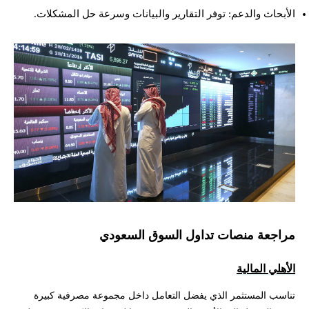
الأبحاث والدعم: توفر التقارير والبيانات وسرعة حل المشكلات.
مراجعة منصات تداول السوق السعودي
الأهلي المالية
تناسب المستثمر الذي يفضل التعامل داخل مجموعة مصرفية كبيرة