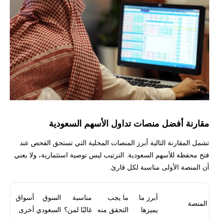
مقارنة أفضل منصات تداول الأسهم السعودية
تشمل المقارنة التالية أبرز المنصات المحلية التي تستحق الفحص عند
فتح محفظة للأسهم السعودية. الترتيب ليس توصية استثمارية، ولا يعني
أن المنصة الأولى مناسبة لكل قارئ.
أبرز ما
ما يجب
مناسبة
السوق
أسواق
المنصة
يميزها
التحقق منه
غالبًا لمن؟
السعودي
أخرى