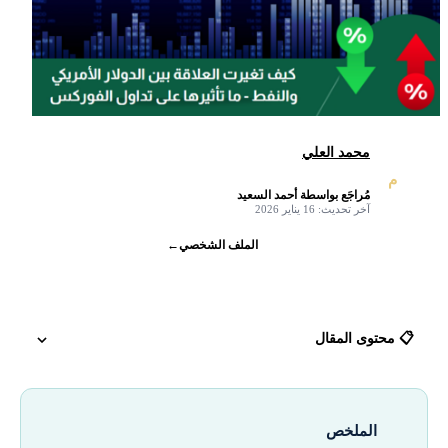
محمد العلي
م
مُراجَع بواسطة أحمد السعيد
✓
آخر تحديث: 16 يناير 2026
الملف الشخصي
←
📋 محتوى المقال
تفسير العلاقة بين الدولار الأمريكي والنفط:
الملخص