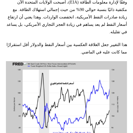
وفقًا لإدارة معلومات الطاقة (EIA)، أصبحت الولايات المتحدة الآن
مكتفية ذاتيًا بنسبة حوالي 90% من حيث إجمالي استهلاك الطاقة. مع
زيادة صادرات النفط الأمريكية، انخفضت الواردات. وهذا يعني أن ارتفاع
أسعار النفط لم يعد يساهم في زيادة العجز التجاري الأمريكي، بل يساعد
في تقليله.
هذا التغيير جعل العلاقة العكسية بين أسعار النفط والدولار أقل استقرارًا
مما كانت عليه في الماضي.