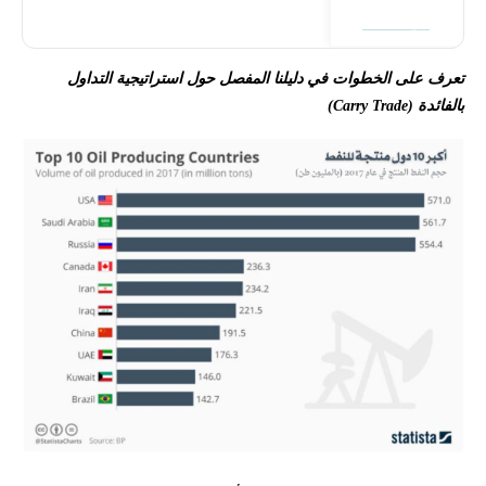
فتح حساب
تعرف على الخطوات في دليلنا المفصل حول استراتيجية التداول
بالفائدة (Carry Trade)