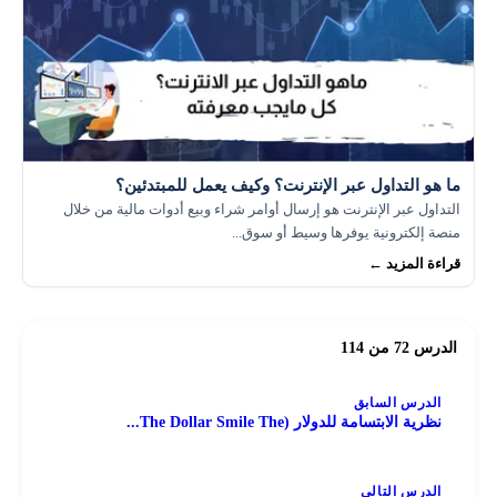
ما هو التداول عبر الإنترنت؟ وكيف يعمل للمبتدئين؟
التداول عبر الإنترنت هو إرسال أوامر شراء وبيع أدوات مالية من خلال
منصة إلكترونية يوفرها وسيط أو سوق...
قراءة المزيد ←
الدرس 72 من 114
الدرس السابق
نظرية الابتسامة للدولار (The Dollar Smile The...
الدرس التالي