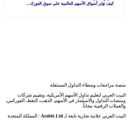
كيف تؤثر أسواق الأسهم العالمية على سوق الفورك...
منصة مراجعات وسطاء التداول المستقلة
البيت العربي لتعليم تداول الأسهم الأمريكية، وتقييم شركات
ومنصات التداول والاستثمار في الأسهم، الذهب، النفط، الفوركس،
والعملات الرقمية مجاناً.
البيت العربي علامة تجارية تابعة لـ
Arabix Ltd
· المملكة المتحدة