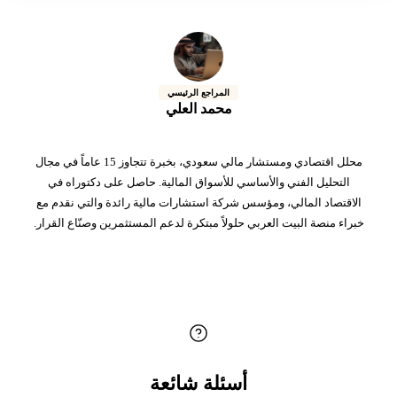
المراجع الرئيسي
محمد العلي
محلل اقتصادي ومستشار مالي سعودي، بخبرة تتجاوز 15 عاماً في مجال
التحليل الفني والأساسي للأسواق المالية. حاصل على دكتوراه في
الاقتصاد المالي، ومؤسس شركة استشارات مالية رائدة والتي نقدم مع
خبراء منصة البيت العربي حلولاً مبتكرة لدعم المستثمرين وصنّاع القرار.
أسئلة شائعة