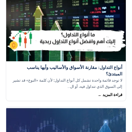
أنواع التداول: مقارنة الأسواق والأساليب وأيها يناسب
المبتدئ؟
لا توجد قائمة واحدة تشمل كل أنواع التداول؛ لأن كلمة «النوع» قد تشير
إلى السوق الذي تتداول فيه، أو ال...
قراءة المزيد ←