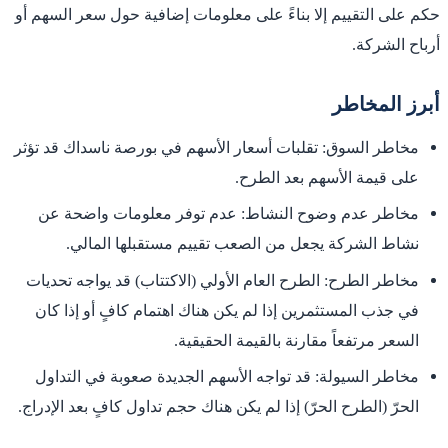
حكم على التقييم إلا بناءً على معلومات إضافية حول سعر السهم أو
أرباح الشركة.
أبرز المخاطر
مخاطر السوق: تقلبات أسعار الأسهم في بورصة ناسداك قد تؤثر
على قيمة الأسهم بعد الطرح.
مخاطر عدم وضوح النشاط: عدم توفر معلومات واضحة عن
نشاط الشركة يجعل من الصعب تقييم مستقبلها المالي.
مخاطر الطرح: الطرح العام الأولي (الاكتتاب) قد يواجه تحديات
في جذب المستثمرين إذا لم يكن هناك اهتمام كافٍ أو إذا كان
السعر مرتفعاً مقارنة بالقيمة الحقيقية.
مخاطر السيولة: قد تواجه الأسهم الجديدة صعوبة في التداول
الحرّ (الطرح الحرّ) إذا لم يكن هناك حجم تداول كافٍ بعد الإدراج.