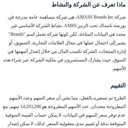
ماذا تعرف عن الشركة والنشاط
شركة AMASS Brands Inc. هي شركة مساهمة عامة مدرجة في
بورصة ناسداك تحت الرمز AMSS. نشاط الشركة الأساسي غير
محدد في البيانات المتاحة، لكن كونها شركة تحمل اسم "Brands"
يشير إلى احتمال عملها في مجال العلامات التجارية، التسويق، أو
إدارة المنتجات. الشركة تكسب المال من خلال إصدار أسهمها في
السوق، حيث يشارك المستثمرون في ملكية الشركة عبر شراء هذه
الأسهم.
التقييم
الطرح تم تسعيره بالفعل، مما يعني أن سعر السهم وعدد الأسهم
المطروحة محددان. عدد الأسهم المطروحة هو 14,293,298 سهم. مع
عدم توفر سعر السهم في البيانات، لا يمكن حساب القيمة السوقية
المتوقعة بدقة أو تقييم مدى معقولية السعر. لذلك، لا يمكن إصدار