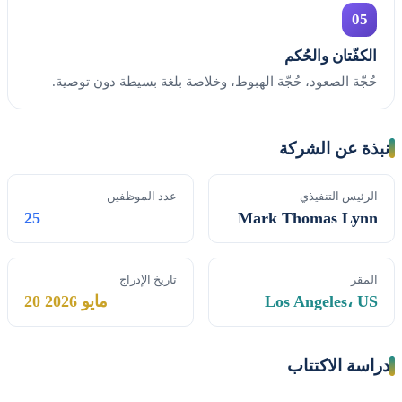
05
الكفّتان والحُكم
حُجّة الصعود، حُجّة الهبوط، وخلاصة بلغة بسيطة دون توصية.
نبذة عن الشركة
الرئيس التنفيذي
عدد الموظفين
25
Mark Thomas Lynn
المقر
تاريخ الإدراج
Los Angeles، US
20 مايو 2026
دراسة الاكتتاب