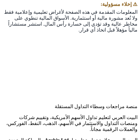
⚠️ إخلاء مسؤولية:
المعلومات المقدمة في هذه الصفحة لأغراض تعليمية وإعلامية فقط
ولا تُعد مشورة مالية أو استثمارية. الأسواق المالية تنطوي على
مخاطر عالية وقد تؤدي إلى خسارة رأس المال. استشر مستشاراً
مالياً مؤهلاً قبل اتخاذ أي قرار.
منصة مراجعات وسطاء التداول المستقلة
البيت العربي لتعليم تداول الأسهم الأمريكية، وتقييم شركات
ومنصات التداول والاستثمار في الأسهم، الذهب، النفط، الفوركس،
والعملات الرقمية مجاناً.