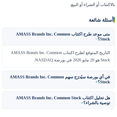
بالاكتتاب أو الشراء أو البيع.
أسئلة شائعة
متى موعد طرح اكتتاب AMASS Brands Inc. Common
Stock؟
التاريخ المتوقع لطرح اكتتاب AMASS Brands Inc. Common
Stock هو 20 مايو 2026 في بورصة NASDAQ.
في أي بورصة سيُدرَج سهم AMASS Brands Inc. Common
Stock؟
هل تحليل اكتتاب AMASS Brands Inc. Common Stock
توصية بالشراء؟