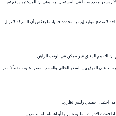
م بسعر محدد سلفاً في المستقبل. هذا يعني أن المستثمر يدفع ثمن
ة لا توضح موارد إيرادية محددة حالياً، ما يعكس أن الشركة لا تزال
ي أن التقييم الدقيق غير ممكن في الوقت الراهن.
عتمد على الفرق بين السعر الحالي والسعر المتفق عليه مقدماً (سعر
. هذا احتمال حقيقي وليس نظري.
 فقدت الأدوات المالية شهرتها أو اهتمام المستثمرين.