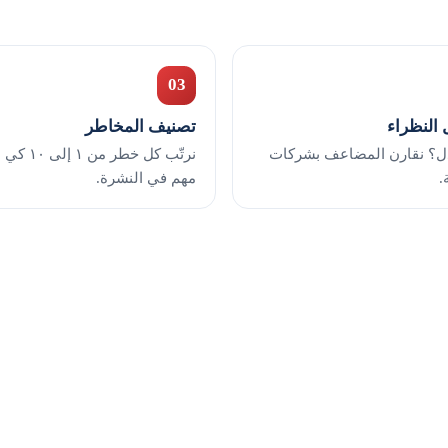
03
 النظراء
تصنيف المخاطر
ل؟ نقارن المضاعف بشركات
نرتّب كل خط
.
مهم في النشرة.