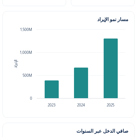
مسار نمو الإيراد
1,500M
1,000M
الإيراد
500M
0
2023
2024
2025
صافي الدخل عبر السنوات