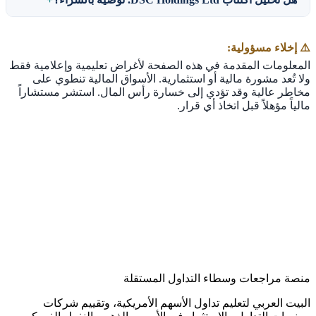
⚠️ إخلاء مسؤولية:
المعلومات المقدمة في هذه الصفحة لأغراض تعليمية وإعلامية فقط
ولا تُعد مشورة مالية أو استثمارية. الأسواق المالية تنطوي على
مخاطر عالية وقد تؤدي إلى خسارة رأس المال. استشر مستشاراً
مالياً مؤهلاً قبل اتخاذ أي قرار.
منصة مراجعات وسطاء التداول المستقلة
البيت العربي لتعليم تداول الأسهم الأمريكية، وتقييم شركات