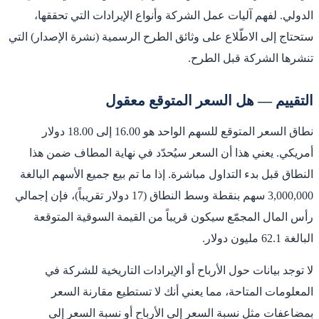
الدولي. لفهم آليات عمل الشركة وأنواع الإيرادات التي تحققها،
ستحتاج إلى الاطّلاع على وثائق الطرح الرسمية (نشرة الإصدار) التي
تنشرها الشركة قبل الطرح.
التقييم — هل السعر المتوقع معقول
نطاق السعر المتوقع للسهم الواحد هو 16.00 إلى 18.00 دولار
أمريكي. يعني هذا أن السعر سيُحدّد في نهاية المطاف ضمن هذا
النطاق قبل بدء التداول مباشرة. إذا ما تم بيع جميع الأسهم البالغة
3,000,000 سهم بنقطة وسط النطاق (17 دولار تقريباً)، فإن إجمالي
رأس المال المجمّع سيكون قريباً من القيمة السوقية المتوقعة
البالغة 62.1 مليون دولار.
لا توجد بيانات حول الأرباح أو الإيرادات التاريخية للشركة في
المعلومات المتاحة، مما يعني أنك لا تستطيع مقارنة السعر
بمضاعفات مثل نسبة السعر إلى الأرباح أو نسبة السعر إلى