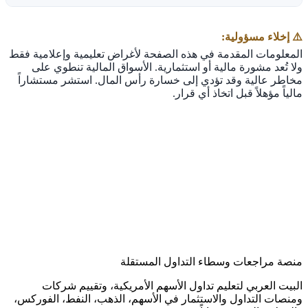
⚠️ إخلاء مسؤولية:
المعلومات المقدمة في هذه الصفحة لأغراض تعليمية وإعلامية فقط
ولا تُعد مشورة مالية أو استثمارية. الأسواق المالية تنطوي على
مخاطر عالية وقد تؤدي إلى خسارة رأس المال. استشر مستشاراً
مالياً مؤهلاً قبل اتخاذ أي قرار.
منصة مراجعات وسطاء التداول المستقلة
البيت العربي لتعليم تداول الأسهم الأمريكية، وتقييم شركات
ومنصات التداول والاستثمار في الأسهم، الذهب، النفط، الفوركس،