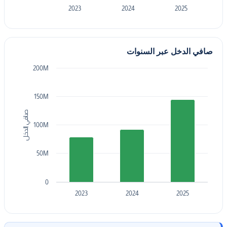
2023
2024
2025
صافي الدخل عبر السنوات
200M
150M
صافي الدخل
100M
50M
0
2023
2024
2025