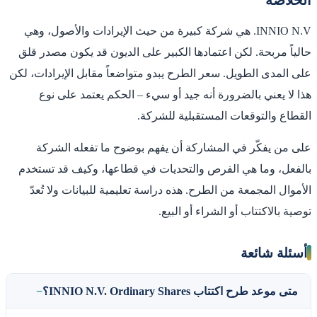
INNIO N.V. هي شركة كبيرة من حيث الإيرادات والأصول، وهي
حالياً مربحة. لكن اعتمادها الكبير على الديون قد يكون مصدر قلق
على المدى الطويل. سعر الطرح يبدو متواضعاً مقابل الإيرادات، لكن
هذا لا يعني بالضرورة أنه جيد أو سيء – الحكم يعتمد على نوع
القطاع والتوقعات المستقبلية للشركة.
على من يفكّر في المشاركة أن يفهم بوضوح ما تفعله الشركة
بالفعل، وما هي الفرص والتحديات في قطاعها، وكيف قد تستخدم
الأموال المجمعة من الطرح. هذه دراسة تعليمية للبيانات ولا تُعدّ
توصية بالاكتتاب أو الشراء أو البيع.
أسئلة شائعة
متى موعد طرح اكتتاب INNIO N.V. Ordinary Shares؟