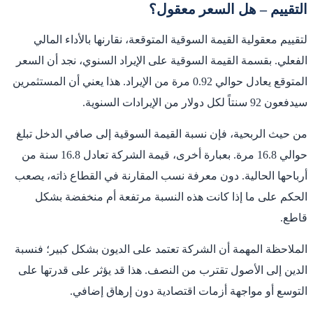
التقييم – هل السعر معقول؟
لتقييم معقولية القيمة السوقية المتوقعة، نقارنها بالأداء المالي
الفعلي. بقسمة القيمة السوقية على الإيراد السنوي، نجد أن السعر
المتوقع يعادل حوالي 0.92 مرة من الإيراد. هذا يعني أن المستثمرين
سيدفعون 92 سنتاً لكل دولار من الإيرادات السنوية.
من حيث الربحية، فإن نسبة القيمة السوقية إلى صافي الدخل تبلغ
حوالي 16.8 مرة. بعبارة أخرى، قيمة الشركة تعادل 16.8 سنة من
أرباحها الحالية. دون معرفة نسب المقارنة في القطاع ذاته، يصعب
الحكم على ما إذا كانت هذه النسبة مرتفعة أم منخفضة بشكل
قاطع.
الملاحظة المهمة أن الشركة تعتمد على الديون بشكل كبير؛ فنسبة
الدين إلى الأصول تقترب من النصف. هذا قد يؤثر على قدرتها على
التوسع أو مواجهة أزمات اقتصادية دون إرهاق إضافي.