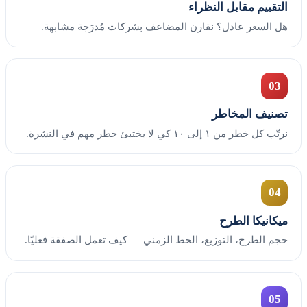
التقييم مقابل النظراء
هل السعر عادل؟ نقارن المضاعف بشركات مُدرَجة مشابهة.
03
تصنيف المخاطر
نرتّب كل خطر من ١ إلى ١٠ كي لا يختبئ خطر مهم في النشرة.
04
ميكانيكا الطرح
حجم الطرح، التوزيع، الخط الزمني — كيف تعمل الصفقة فعليًا.
05