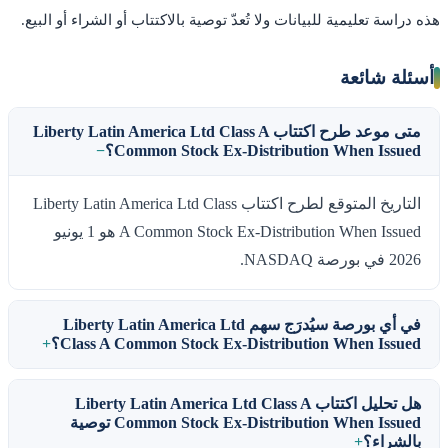
هذه دراسة تعليمية للبيانات ولا تُعدّ توصية بالاكتتاب أو الشراء أو البيع.
أسئلة شائعة
متى موعد طرح اكتتاب Liberty Latin America Ltd Class A
Common Stock Ex-Distribution When Issued؟
التاريخ المتوقع لطرح اكتتاب Liberty Latin America Ltd Class
A Common Stock Ex-Distribution When Issued هو 1 يونيو
2026 في بورصة NASDAQ.
في أي بورصة سيُدرَج سهم Liberty Latin America Ltd
Class A Common Stock Ex-Distribution When Issued؟
هل تحليل اكتتاب Liberty Latin America Ltd Class A
Common Stock Ex-Distribution When Issued توصية
بالشراء؟