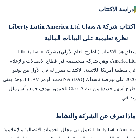
دراسة الاكتتاب
اكتتاب شركة Liberty Latin America Ltd Class A
— نظرة تعليمية على البيانات المالية
يتعلق هذا الاكتتاب (الطرح العام الأولي) بشركة Liberty Latin
America Ltd، وهي شركة متخصصة في قطاع الاتصالات والإعلام
في منطقة أمريكا اللاتينية. الاكتتاب مقرر له في الأول من يونيو
2026 على بورصة ناسداك NASDAQ تحت الرمز LILAV، وهذا يعني
طرح أسهم جديدة من فئة Class A للجمهور بهدف جمع رأس مال
إضافي.
ماذا تعرف عن الشركة والنشاط
Liberty Latin America تعمل في مجال الخدمات الاتصالية والإعلامية