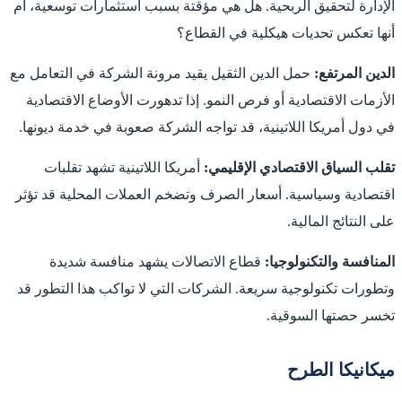
الإدارة لتحقيق الربحية. هل هي مؤقتة بسبب استثمارات توسعية، أم
أنها تعكس تحديات هيكلية في القطاع؟
الدين المرتفع:
حمل الدين الثقيل يقيد مرونة الشركة في التعامل مع
الأزمات الاقتصادية أو فرص النمو. إذا تدهورت الأوضاع الاقتصادية
في دول أمريكا اللاتينية، قد تواجه الشركة صعوبة في خدمة ديونها.
تقلب السياق الاقتصادي الإقليمي:
أمريكا اللاتينية تشهد تقلبات
اقتصادية وسياسية. أسعار الصرف وتضخم العملات المحلية قد تؤثر
على النتائج المالية.
المنافسة والتكنولوجيا:
قطاع الاتصالات يشهد منافسة شديدة
وتطورات تكنولوجية سريعة. الشركات التي لا تواكب هذا التطور قد
تخسر حصتها السوقية.
ميكانيكا الطرح