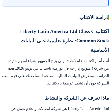
دراسة الاكتتاب
اكتتاب Liberty Latin America Ltd Class C
Common Stock: نظرة تعليمية على البيانات
الأساسية
أنت أمام اكتتاب عام (طرح أولي يتيح للجمهور شراء أسهم جديدة
من شركة) متوقع إدراجه في بورصة ناسداك في يونيو 2026. هذه
الدراسة تستعرض البيانات المالية المتاحة لمساعدتك على فهم ملف
الشركة دون أن تشكل توصية بالاكتتاب.
ماذا تعرف عن الشركة والنشاط
Liberty Latin America Ltd هي شركة اتصالات وإعلام تعمل في