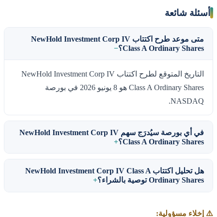
أسئلة شائعة
متى موعد طرح اكتتاب NewHold Investment Corp IV
Class A Ordinary Shares؟
التاريخ المتوقع لطرح اكتتاب NewHold Investment Corp IV
Class A Ordinary Shares هو 8 يونيو 2026 في بورصة
NASDAQ.
في أي بورصة سيُدرَج سهم NewHold Investment Corp IV
Class A Ordinary Shares؟
هل تحليل اكتتاب NewHold Investment Corp IV Class A
Ordinary Shares توصية بالشراء؟
⚠️ إخلاء مسؤولية: