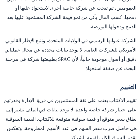
العموميين، ثم تبحث عن شركة خاصة أخرى لاستحواذ عليها أو
دمجها. كسب المال يأتي من نمو قيمة الشركة المستحوذ عليها بعد
الدمج ودخولها البورصة.
الشركة عنوانها الرسمي في الولايات المتحدة، وتتبع الإطار القانوني
الأمريكي للشركات العامة. لا توجد بيانات محددة عن مجال عملياتي
دقيق أو أصول موجودة حالياً، لأن SPAC بطبيعتها شركة في مرحلة
البحث عن صفقة استحواذ.
التقييم
تقييم الاكتتاب يعتمد على ثقة المستثمرين في فريق الإدارة وقدرتهم
على اختيار شركة خاصة واعدة. لا توجد بيانات في الملف تشير إلى
نطاق سعر متوقع أو قيمة سوقية متوقعة للاكتتاب. القيمة السوقية
هي حاصل ضرب سعر السهم في عدد الأسهم المطروحة، وتعكس
تقدير السوق الكلي لقيمة الشركة.