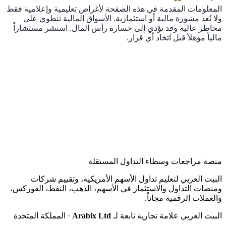
المعلومات المقدمة في هذه الصفحة لأغراض تعليمية وإعلامية فقط
ولا تُعد مشورة مالية أو استثمارية. الأسواق المالية تنطوي على
مخاطر عالية وقد تؤدي إلى خسارة رأس المال. استشر مستشاراً
مالياً مؤهلاً قبل اتخاذ أي قرار.
منصة مراجعات وسطاء التداول المستقلة
البيت العربي لتعليم تداول الأسهم الأمريكية، وتقييم شركات
ومنصات التداول والاستثمار في الأسهم، الذهب، النفط، الفوركس،
والعملات الرقمية مجاناً.
البيت العربي علامة تجارية تابعة لـ
Arabix Ltd
· المملكة المتحدة