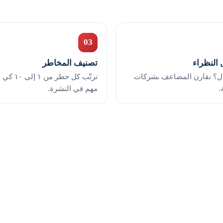
03
 النظراء
تصنيف المخاطر
ل؟ نقارن المضاعف بشركات
نرتّب كل خط
.
مهم في النشرة.