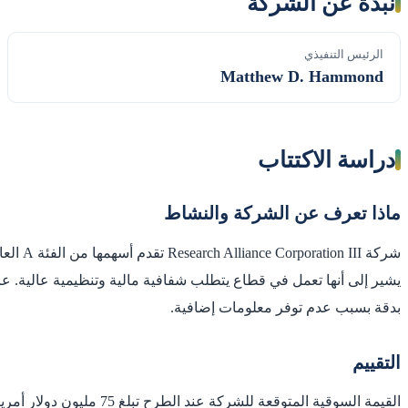
نبذة عن الشركة
الرئيس التنفيذي
Matthew D. Hammond
دراسة الاكتتاب
ماذا تعرف عن الشركة والنشاط
بدقة بسبب عدم توفر معلومات إضافية.
التقييم