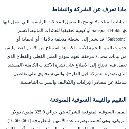
ماذا تعرف عن الشركة والنشاط
البيانات المتاحة لا توضح بالتفصيل المجالات الرئيسية التي تعمل فيها
Safepoint Holdings أو كيفية تحقيقها للعائدات المالية. الاسم
"Safepoint" قد يشير إلى أنشطة متعلقة بالأمان أو الحماية أو
خدمات البنية التحتية الآمنة، لكن هذا استنتاج من الاسم فقط وليس
من بيانات محددة مرفقة. لفهم نموذج العمل الفعلي والقطاع الذي
تعمل فيه، تحتاج إلى الاطلاع على نشرة الاكتتاب الكاملة (المستند
الذي تصدره الشركة قبل الطرح)، والتي ستحتوي على تفاصيل
شاملة عن مصادر الإيرادات والتكاليف والميزات التنافسية.
التقييم والقيمة السوقية المتوقعة
القيمة السوقية المتوقعة للشركة هي حوالي 325.8 مليون دولار
أمريكي، وهي تُحسب بضرب عدد الأسهم المطروحة (16,666,667)