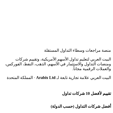
منصة مراجعات وسطاء التداول المستقلة
البيت العربي لتعليم تداول الأسهم الأمريكية، وتقييم شركات
ومنصات التداول والاستثمار في الأسهم، الذهب، النفط، الفوركس،
والعملات الرقمية مجاناً.
البيت العربي علامة تجارية تابعة لـ
Arabix Ltd
· المملكة المتحدة
تقييم لأفضل 10 شركات تداول
شركة Capital.com
أفضل شركات التداول (حسب الدولة)