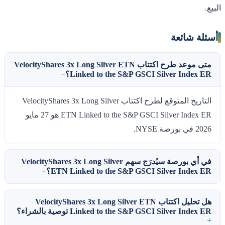
البيع.
أسئلة شائعة
متى موعد طرح اكتتاب VelocityShares 3x Long Silver ETN
Linked to the S&P GSCI Silver Index ER؟
التاريخ المتوقع لطرح اكتتاب VelocityShares 3x Long Silver
ETN Linked to the S&P GSCI Silver Index ER هو 27 مايو
2026 في بورصة NYSE.
في أي بورصة سيُدرَج سهم VelocityShares 3x Long Silver
ETN Linked to the S&P GSCI Silver Index ER؟
هل تحليل اكتتاب VelocityShares 3x Long Silver ETN
Linked to the S&P GSCI Silver Index ER توصية بالشراء؟