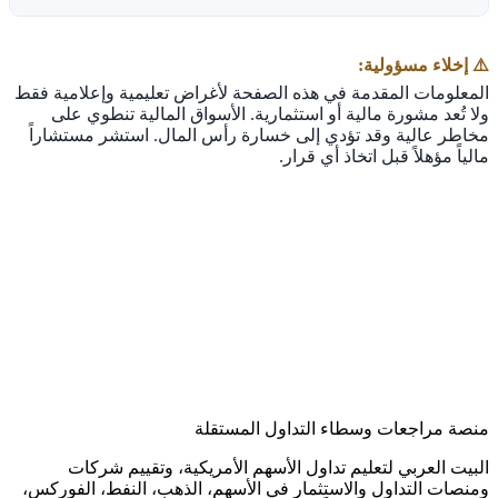
⚠️ إخلاء مسؤولية:
المعلومات المقدمة في هذه الصفحة لأغراض تعليمية وإعلامية فقط
ولا تُعد مشورة مالية أو استثمارية. الأسواق المالية تنطوي على
مخاطر عالية وقد تؤدي إلى خسارة رأس المال. استشر مستشاراً
مالياً مؤهلاً قبل اتخاذ أي قرار.
منصة مراجعات وسطاء التداول المستقلة
البيت العربي لتعليم تداول الأسهم الأمريكية، وتقييم شركات
ومنصات التداول والاستثمار في الأسهم، الذهب، النفط، الفوركس،