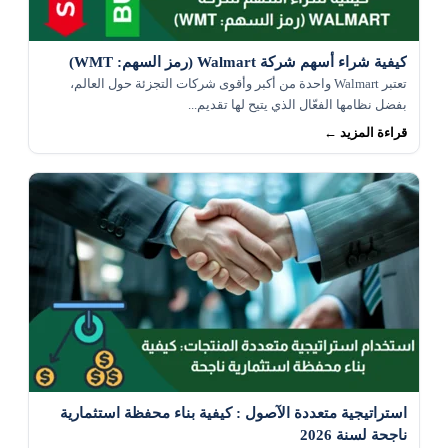
كيفية شراء أسهم شركة Walmart (رمز السهم: WMT)
تعتبر Walmart واحدة من أكبر وأقوى شركات التجزئة حول العالم،
بفضل نظامها الفعّال الذي يتيح لها تقديم...
قراءة المزيد ←
استراتيجية متعددة الآصول : كيفية بناء محفظة استثمارية
ناجحة لسنة 2026