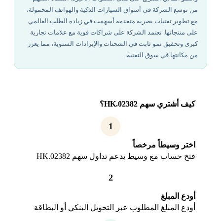
من توسع الشركة في أسواق السيارات الذكية والهواتف المحمولة،
مع تطوير تقنيات بصرية متقدمة أسهمت في زيادة الطلب العالمي
على منتجاتها. تعتمد الشركة على شراكات قوية مع علامات تجارية
كبرى وتحقيق نمو ثابت في الشحنات والإيرادات السنوية، مما يعزز
من مكانتها في سوق التقنية.
كيف أشتري سهم 02382.HK؟
1
اختر وسيطاً مرخصاً
فتح حساب مع وسيط يدعم تداول سهم 02382.HK
2
أودع المبلغ
أودع المبلغ المطلوب عبر التحويل البنكي أو البطاقة