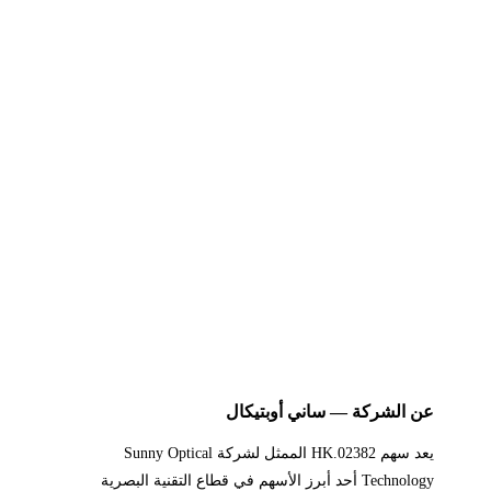
عن الشركة — ساني أوبتيكال
يعد سهم 02382.HK الممثل لشركة Sunny Optical
Technology أحد أبرز الأسهم في قطاع التقنية البصرية