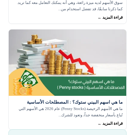
سوق الأسهم لديه ميزة رائعة، وهي أنه يمكنك التعامل معه كما تريد.
كما ذكرنا سابقًا، قد تفضل استخدام من...
قراءة المزيد ←
ما هي اسهم البيني ستوك؟ : المصطلحات الأساسية
ما هي الأسهم الرخيصة (Penny Stocks) عام 2026 هي الأسهم التي
تُباع بأسعار منخفضة جداً، وتعود للشرك...
قراءة المزيد ←