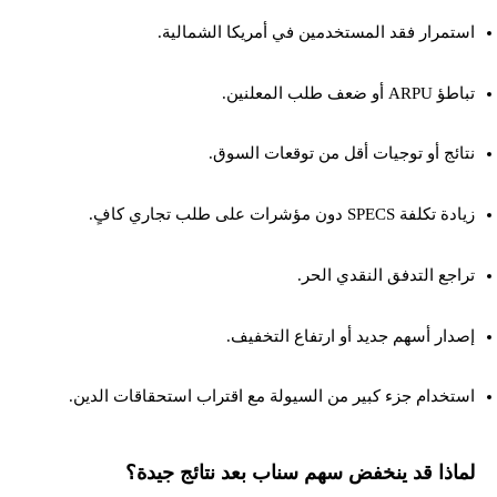
استمرار فقد المستخدمين في أمريكا الشمالية.
تباطؤ ARPU أو ضعف طلب المعلنين.
نتائج أو توجيات أقل من توقعات السوق.
زيادة تكلفة SPECS دون مؤشرات على طلب تجاري كافٍ.
تراجع التدفق النقدي الحر.
إصدار أسهم جديد أو ارتفاع التخفيف.
استخدام جزء كبير من السيولة مع اقتراب استحقاقات الدين.
لماذا قد ينخفض سهم سناب بعد نتائج جيدة؟