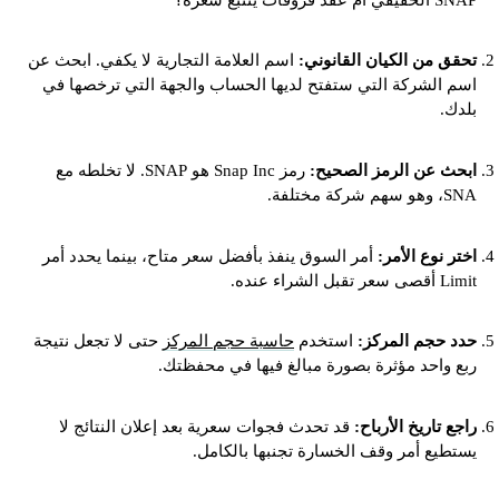
تحقق من الكيان القانوني:
اسم العلامة التجارية لا يكفي. ابحث عن
اسم الشركة التي ستفتح لديها الحساب والجهة التي ترخصها في
بلدك.
ابحث عن الرمز الصحيح:
رمز Snap Inc هو SNAP. لا تخلطه مع
SNA، وهو سهم شركة مختلفة.
اختر نوع الأمر:
أمر السوق ينفذ بأفضل سعر متاح، بينما يحدد أمر
Limit أقصى سعر تقبل الشراء عنده.
حدد حجم المركز:
استخدم
حاسبة حجم المركز
حتى لا تجعل نتيجة
ربع واحد مؤثرة بصورة مبالغ فيها في محفظتك.
راجع تاريخ الأرباح:
قد تحدث فجوات سعرية بعد إعلان النتائج لا
يستطيع أمر وقف الخسارة تجنبها بالكامل.