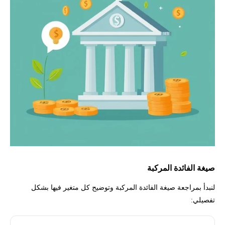
صيغة الفائدة المركبة
لنبدأ بمراجعة صيغة الفائدة المركبة وتوضيح كل متغير فيها بشكل
تفصيلي: