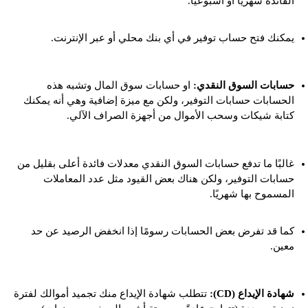
الفائدة شهريًا أو أسبوعيًا.
يمكنك فتح حساب توفير في أي بنك محلي أو عبر الإنترنت.
حسابات السوق النقدي
:
او حسابات سوق المال وتشبه هذه
الحسابات حسابات التوفير، ولكن مع ميزة إضافية وهي أنه يمكنك
كتابة شيكات وسحب الأموال من أجهزة الصراف الآلي.
غالبًا ما تدفع حسابات السوق النقدي معدلات فائدة أعلى بقليل من
حسابات التوفير، ولكن هناك بعض القيود مثل عدد المعاملات
المسموح بها شهريًا.
كما قد تفرض بعض الحسابات رسومًا إذا انخفض الرصيد عن حد
معين.
شهادة الإيداع (CD):
تتطلب شهادة الإيداع منك تجميد أموالك لفترة