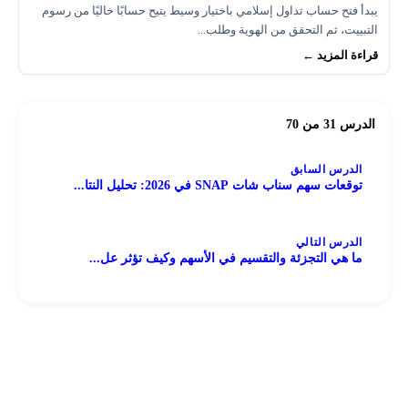
يبدأ فتح حساب تداول إسلامي باختيار وسيط يتيح حسابًا خاليًا من رسوم
التبييت، ثم التحقق من الهوية وطلب...
قراءة المزيد ←
الدرس 31 من 70
الدرس السابق
توقعات سهم سناب شات SNAP في 2026: تحليل النتا...
الدرس التالي
ما هي التجزئة والتقسيم في الأسهم وكيف تؤثر عل...