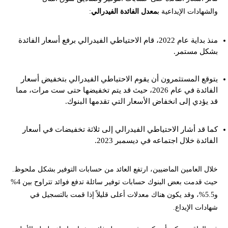
والشهادات الإيداعية ب
معدل الفائدة الفيدرالي
:
منذ بداية عام 2022، قام الاحتياطي الفيدرالي برفع أسعار الفائدة
بشكل مستمر.
يتوقع المستثمرون أن يقوم الاحتياطي الفيدرالي بتخفيض أسعار
الفائدة في عام 2026، حيث قد يتم تخفيضها حتى ست مرات، مما
قد يؤدي إلى انخفاض الأسعار التي تقدمها البنوك.
كما قد أشار الاحتياطي الفيدرالي إلى ثلاثة تخفيضات في أسعار
الفائدة خلال اجتماعه في ديسمبر 2023.
خلال العامين الماضيين، ارتفع العائد من حسابات التوفير بشكل ملحوظ.
حيث قدمت بعض البنوك حسابات توفير سائلة تدفع فوائد تتراوح بين 4%
و5.5%، وقد يكون هناك معدلات أعلى قليلاً إذا قمت بالتسجيل في
شهادات الإيداع.