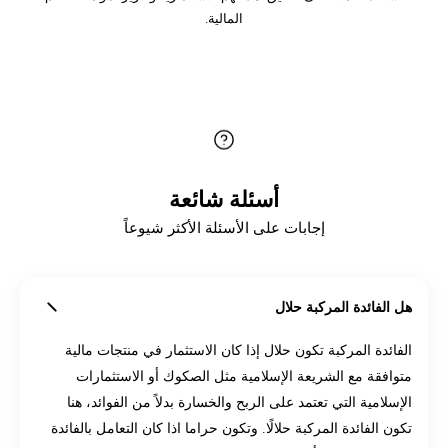
المالية.
أسئلة شائعة
إجابات على الأسئلة الأكثر شيوعاً
هل الفائدة المركبة حلال
الفائدة المركبة تكون حلال إذا كان الاستثمار في منتجات مالية
متوافقة مع الشريعة الإسلامية مثل الصكوك أو الاستثمارات
الإسلامية التي تعتمد على الربح والخسارة بدلاً من الفوائد، هنا
تكون الفائدة المركبة حلالًا. وتكون حراما اذا كان التعامل بالفائدة