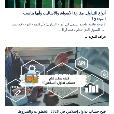
أنواع التداول: مقارنة الأسواق والأساليب وأيها يناسب
المبتدئ؟
لا توجد قائمة واحدة تشمل كل أنواع التداول؛ لأن كلمة «النوع» قد تشير
إلى السوق الذي تتداول فيه، أو ال...
قراءة المزيد ←
فتح حساب تداول إسلامي في 2026: الخطوات والشروط