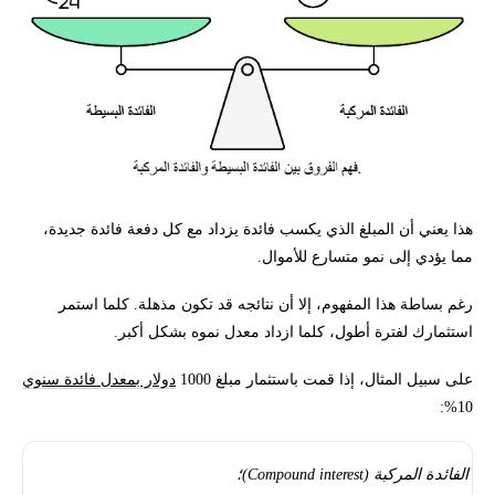
هذا يعني أن المبلغ الذي يكسب فائدة يزداد مع كل دفعة فائدة جديدة،
مما يؤدي إلى نمو متسارع للأموال.
رغم بساطة هذا المفهوم، إلا أن نتائجه قد تكون مذهلة. كلما استمر
استثمارك لفترة أطول، كلما ازداد معدل نموه بشكل أكبر.
على سبيل المثال، إذا قمت باستثمار مبلغ 1000
دولار بمعدل فائدة سنوي
10%:
الفائدة المركبة (Compound interest)؛