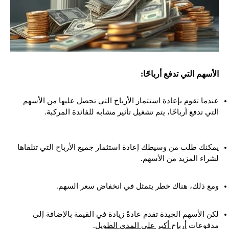
الأسهم التي تدفع أرباحًا:
عندما تقوم بإعادة استثمار الأرباح التي تحصل عليها من الأسهم
التي تدفع أرباحًا، يتم تشغيل تأثير مشابه للفائدة المركبة.
يمكنك طلب من وسيطك إعادة استثمار جميع الأرباح التي تتلقاها
لشراء المزيد من الأسهم.
ومع ذلك، هناك خطر يتمثل في انخفاض سعر السهم.
لكن الأسهم الجيدة تقدم عادةً زيادة في القيمة بالإضافة إلى
مدفوعات
أرباح أكبر على المدى الطويل
.