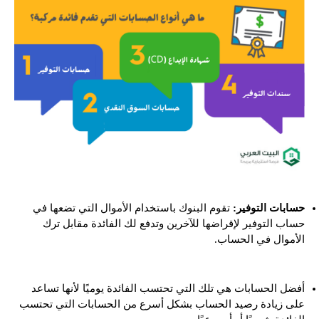
حسابات التوفير
:
تقوم البنوك باستخدام الأموال التي تضعها في
حساب التوفير لإقراضها للآخرين وتدفع لك الفائدة مقابل ترك
الأموال في الحساب.
أفضل الحسابات هي تلك التي تحتسب الفائدة يوميًا لأنها تساعد
على زيادة رصيد الحساب بشكل أسرع من الحسابات التي تحتسب