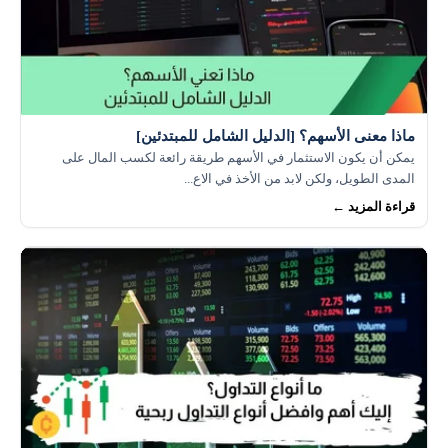
ماذا معنى الأسهم؟ [الدليل الشامل للمبتدئين]
يمكن أن يكون الاستثمار في الأسهم طريقة رائعة لكسب المال على
المدى الطويل، ولكن لابد من الأخذ في الاع...
قراءة المزيد ←