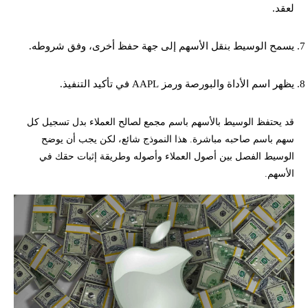
لعقد.
يسمح الوسيط بنقل الأسهم إلى جهة حفظ أخرى، وفق شروطه.
يظهر اسم الأداة والبورصة ورمز AAPL في تأكيد التنفيذ.
قد يحتفظ الوسيط بالأسهم باسم مجمع لصالح العملاء بدل تسجيل كل
سهم باسم صاحبه مباشرة. هذا النموذج شائع، لكن يجب أن يوضح
الوسيط الفصل بين أصول العملاء وأصوله وطريقة إثبات حقك في
الأسهم.