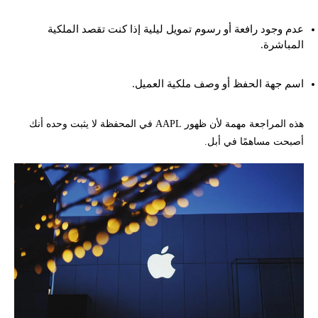
عدم وجود رافعة أو رسوم تمويل ليلية إذا كنت تقصد الملكية
المباشرة.
اسم جهة الحفظ أو وصف ملكية العميل.
هذه المراجعة مهمة لأن ظهور AAPL في المحفظة لا يثبت وحده أنك
أصبحت مساهمًا في أبل.