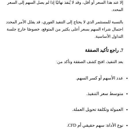
إلا عند هذا السعر أو أقل، وقد لا يُنفذ نهائيًا إذا لم يصل السهم إلى السعر
المحدد.
بالنسبة للمستثمر الذي لا يحتاج إلى التنفيذ الفوري، قد يقلل الأمر المحدد
احتمال شراء السهم بسعر أعلى بكثير من المتوقع، خصوصًا خارج جلسة
التداول الأساسية.
7. راجع تأكيد الصفقة
بعد التنفيذ، افتح كشف الصفقة وتأكد من:
عدد الأسهم أو كسر السهم.
متوسط سعر التنفيذ.
العمولة وتكلفة تحويل العملة.
نوع الأداة: سهم حقيقي أم CFD.