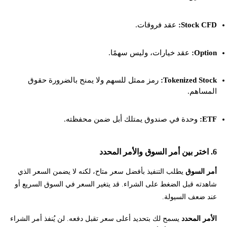
Stock CFD:
عقد فروقات.
Option:
عقد خيارات، وليس سهمًا.
Tokenized Stock:
رمز ممثل للسهم ولا يمنح بالضرورة حقوق
المساهم.
ETF:
وحدة في صندوق يمتلك أبل ضمن محفظته.
6. اختر بين أمر السوق والأمر المحدد
أمر السوق
يطلب التنفيذ بأفضل سعر متاح، لكنه لا يضمن السعر الذي
شاهدته قبل الضغط على الشراء. قد يتغير السعر في السوق السريع أو
عند ضعف السيولة.
الأمر المحدد
يسمح لك بتحديد أعلى سعر تقبل دفعه. لن يُنفذ أمر الشراء