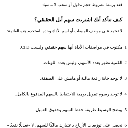
فقد يرتبط بشروط حجم تداول أو سحب لا تناسبك.
كيف تتأكد أنك اشتريت سهم أبل الحقيقي؟
لا تعتمد على موظف المبيعات أو اسم الأداة وحده. استخدم هذه القائمة:
مكتوب في مواصفات الأداة أنها
سهم حقيقي
وليست CFD.
الكمية تظهر بعدد الأسهم، وليس بعدد اللوتات.
لا توجد خانة رافعة مالية أو هامش على الصفقة.
لا توجد رسوم تمويل يومية للاحتفاظ بالسهم المدفوع بالكامل.
يوضح الوسيط طريقة حفظ السهم وحقوق العميل.
تحصل على توزيعات الأرباح باعتبارك مالكًا للسهم، لا «تعديلًا نقديًا»