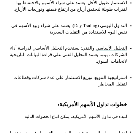
الاستثمار طويل الأجل: يعتمد على شراء الأسهم والاحتفاظ بها
لفترات طويلة لتحقيق أرباح من ارتفاع قيمتها وتوزيعات الأرباح.
التداول اليومي (Day Trading): يعتمد على شراء وبيع الأسهم في
نفس اليوم للاستفادة من التقلبات السعرية.
التحليل الأساسي
والفني: يستخدم التحليل الأساسي لدراسة أداء
الشركات، بينما يعتمد التحليل الفني على قراءة البيانات التاريخية
لاتجاهات السوق.
استراتيجية التنويع: توزيع الاستثمار على عدة شركات وقطاعات
لتقليل المخاطر.
خطوات تداول الأسهم الأمريكية:
للبدء في تداول الأسهم الأمريكية، يمكن اتباع الخطوات التالية: