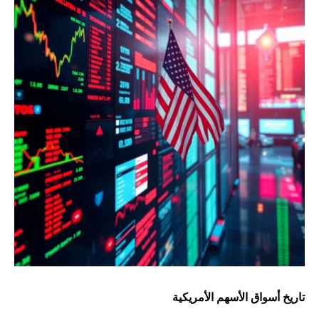
تاريخ أسواق الأسهم الأمريكية