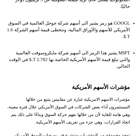
حاليًا.
GOOGL هو رمز يشير الى أسهم شركة جوجل العالمية في السوق
الأمريكي للأسهم والأوراق المالية، وتتخطى قيمة أسهم الشركة 1.6
T.$.
MSFT يشير هذا الرمز الى أسهم شركة مايكروسوفت العالمية
والتي تبلغ قيمة الأسهم الأمريكية الخاصة بها 2.782 T.$ في الوقت
الحالي.
مؤشرات الأسهم الأمريكية
مؤشرات الاسهم الامريكية عبارة عن مقاييس يتتبع من خلالها
المستثمرون أداء بعض الشركات في السوق الأمريكي خلال فترة معينة،
وهي هامة للغاية لأن من خلالها نفهم حركة السوق وبناءًا على ذلك يتم
اتخاذ القرارات، وهي جزء من تعريف الأسهم الأمريكية.
توجد
مجموعة من المؤشرات
منتشرة في بورصات السوق الأمريكي