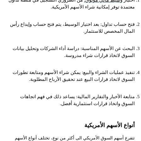
اختيار
وسيط مالي موثوق:
من الضروري التسجيل في منصة تداول
معتمدة توفر إمكانية شراء الأسهم الأمريكية.
فتح حساب تداول: بعد اختيار الوسيط، يتم فتح حساب وإيداع رأس
المال المخصص للاستثمار.
البحث عن الأسهم المناسبة: دراسة أداء الشركات وتحليل بيانات
السوق لاتخاذ قرارات شراء مدروسة.
تنفيذ عمليات الشراء والبيع: يمكن شراء الأسهم ومتابعة تطورات
السوق لاتخاذ قرارات البيع عند تحقيق الأرباح المطلوبة.
متابعة الأخبار والتقارير المالية: يساعد ذلك في فهم اتجاهات
السوق واتخاذ قرارات استثمارية أفضل.
أنواع الأسهم الأمريكية
تتفرع أسهم السوق الأمريكي الى أكثر من نوع، تختلف أنواع الأسهم