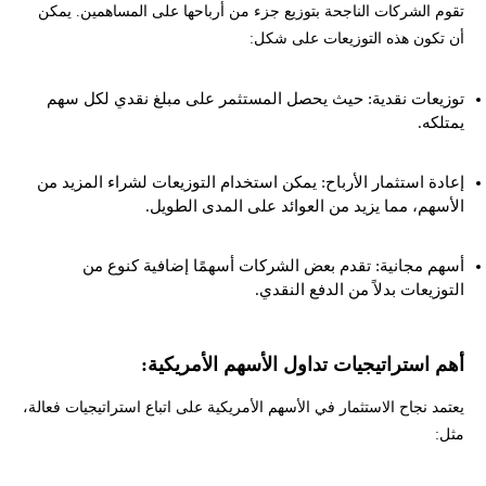
تقوم الشركات الناجحة بتوزيع جزء من أرباحها على المساهمين. يمكن
أن تكون هذه التوزيعات على شكل:
توزيعات نقدية: حيث يحصل المستثمر على مبلغ نقدي لكل سهم
يمتلكه.
إعادة استثمار الأرباح: يمكن استخدام التوزيعات لشراء المزيد من
الأسهم، مما يزيد من العوائد على المدى الطويل.
أسهم مجانية: تقدم بعض الشركات أسهمًا إضافية كنوع من
التوزيعات بدلاً من الدفع النقدي.
أهم استراتيجيات تداول الأسهم الأمريكية:
يعتمد نجاح الاستثمار في الأسهم الأمريكية على اتباع استراتيجيات فعالة،
مثل: