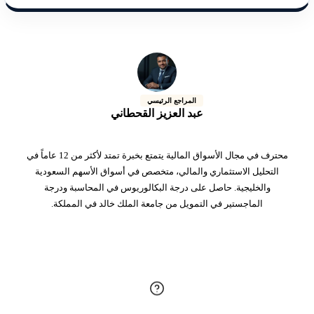
المراجع الرئيسي
عبد العزيز القحطاني
محترف في مجال الأسواق المالية يتمتع بخبرة تمتد لأكثر من 12 عاماً في
التحليل الاستثماري والمالي، متخصص في أسواق الأسهم السعودية
والخليجية. حاصل على درجة البكالوريوس في المحاسبة ودرجة
الماجستير في التمويل من جامعة الملك خالد في المملكة.