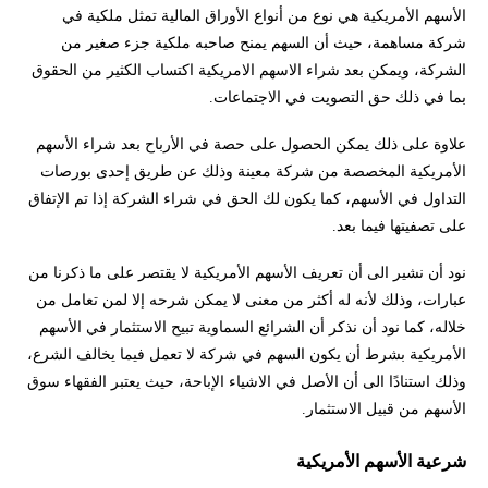
الأسهم الأمريكية هي نوع من أنواع الأوراق المالية تمثل ملكية في
شركة مساهمة، حيث أن السهم يمنح صاحبه ملكية جزء صغير من
الشركة، ويمكن بعد شراء الاسهم الامريكية اكتساب الكثير من الحقوق
بما في ذلك حق التصويت في الاجتماعات.
علاوة على ذلك يمكن الحصول على حصة في الأرباح بعد شراء الأسهم
الأمريكية المخصصة من شركة معينة وذلك عن طريق إحدى بورصات
التداول في الأسهم، كما يكون لك الحق في شراء الشركة إذا تم الإتفاق
على تصفيتها فيما بعد.
نود أن نشير الى أن تعريف الأسهم الأمريكية لا يقتصر على ما ذكرنا من
عبارات، وذلك لأنه له أكثر من معنى لا يمكن شرحه إلا لمن تعامل من
خلاله، كما نود أن نذكر أن الشرائع السماوية تبيح الاستثمار في الأسهم
الأمريكية بشرط أن يكون السهم في شركة لا تعمل فيما يخالف الشرع،
وذلك استنادًا الى أن الأصل في الاشياء الإباحة، حيث يعتبر الفقهاء سوق
الأسهم من قبيل الاستثمار.
شرعية الأسهم الأمريكية