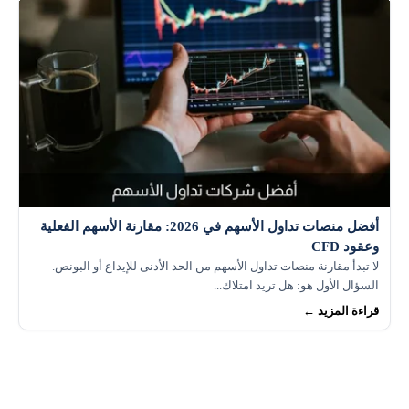
أفضل منصات تداول الأسهم في 2026: مقارنة الأسهم الفعلية
وعقود CFD
لا تبدأ مقارنة منصات تداول الأسهم من الحد الأدنى للإيداع أو البونص.
السؤال الأول هو: هل تريد امتلاك...
قراءة المزيد ←