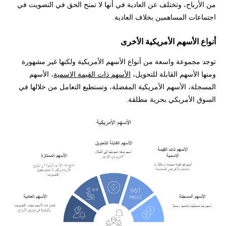
من الأرباح، وتختلف عن العادية في أنها لا تمنح الحق في التصويت في
اجتماعات المساهمين بخلاف العادية.
أنواع الأسهم الأمريكية الأخرى
توجد مجموعة واسعة من أنواع الأسهم الأمريكية ولكنها غير مشهورة
ومنها الأسهم القابلة للتحويل،
الأسهم ذات القيمة الاسمية
، الأسهم
المسجلة، الأسهم الأمريكية المفضلة، وتستطيع التعامل من خلالها في
السوق الأمريكي بحرية مطلقة.