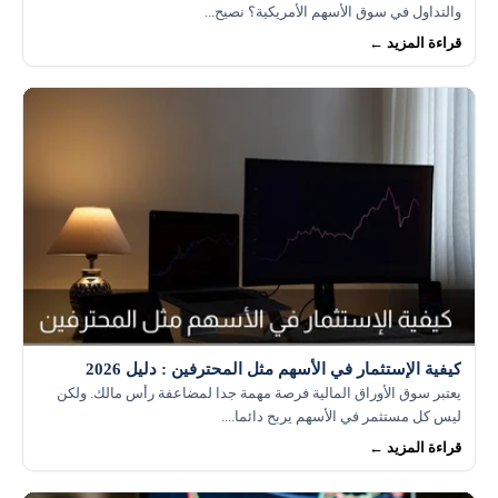
والتداول في سوق الأسهم الأمريكية؟ نصيح...
قراءة المزيد ←
كيفية الإستثمار في الأسهم مثل المحترفين : دليل 2026
يعتبر سوق الأوراق المالية فرصة مهمة جدا لمضاعفة رأس مالك. ولكن
ليس كل مستثمر في الأسهم يربح دائما....
قراءة المزيد ←