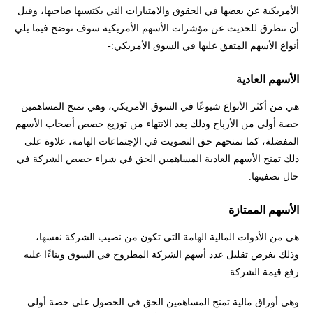
الأمريكية عن بعضها في الحقوق والامتيازات التي يكتسبها صاحبها، وقبل
أن نتطرق للحديث عن مؤشرات الأسهم الأمريكية سوف نوضح فيما يلي
أنواع الأسهم المتفق عليها في السوق الأمريكي:-
الأسهم العادية
هي من أكثر الأنواع شيوعًا في السوق الأمريكي، وهي تمنح المساهمين
حصة أولى من الأرباح وذلك بعد الانتهاء من توزيع حصص أصحاب الأسهم
المفضلة، كما تمنحهم حق التصويت في الإجتماعات الهامة، علاوة على
ذلك تمنح الأسهم العادية المساهمين الحق في شراء حصص الشركة في
حال تصفيتها.
الأسهم الممتازة
هي من الأدوات المالية الهامة التي تكون من نصيب الشركة نفسها،
وذلك بغرض تقليل عدد أسهم الشركة المطروح في السوق وبناءًا عليه
رفع قيمة الشركة.
وهي أوراق مالية تمنح المساهمين الحق في الحصول على حصة أولى