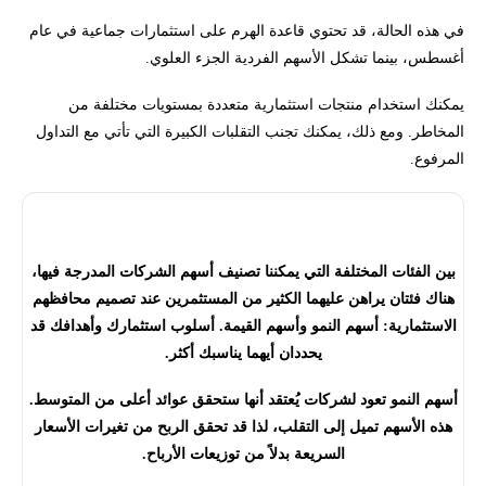
في هذه الحالة، قد تحتوي قاعدة الهرم على استثمارات جماعية في عام
أغسطس، بينما تشكل الأسهم الفردية الجزء العلوي.
يمكنك استخدام منتجات استثمارية متعددة بمستويات مختلفة من
المخاطر. ومع ذلك، يمكنك تجنب التقلبات الكبيرة التي تأتي مع التداول
المرفوع.
هل تعلم؟
بين الفئات المختلفة التي يمكننا تصنيف أسهم الشركات المدرجة فيها،
هناك فئتان يراهن عليهما الكثير من المستثمرين عند تصميم محافظهم
الاستثمارية: أسهم النمو وأسهم القيمة. أسلوب استثمارك وأهدافك قد
يحددان أيهما يناسبك أكثر.
أسهم النمو تعود لشركات يُعتقد أنها ستحقق عوائد أعلى من المتوسط.
هذه الأسهم تميل إلى التقلب، لذا قد تحقق الربح من تغيرات الأسعار
السريعة بدلاً من توزيعات الأرباح.