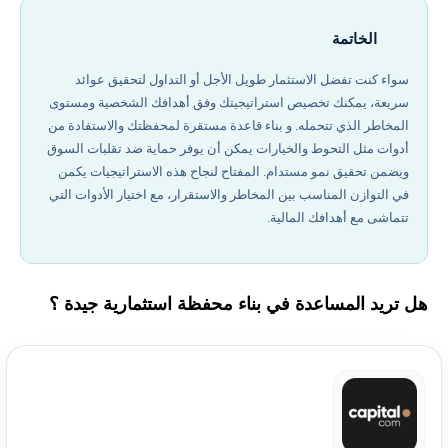
الخاتمة
سواء كنت تفضل الاستثمار طويل الأجل أو التداول لتحقيق عوائد
سريعة، يمكنك تخصيص استراتيجيتك وفق أهدافك الشخصية ومستوى
المخاطر الذي تتحمله. و بناء قاعدة مستقرة لمحفظتك والاستفادة من
أدوات مثل التحوط والخيارات يمكن أن يوفر حماية ضد تقلبات السوق
ويضمن تحقيق نمو مستدام. المفتاح لنجاح هذه الاستراتيجيات يكمن
في التوازن المناسب بين المخاطر والاستقرار، مع اختيار الأدوات التي
تتماشى مع أهدافك المالية.
هل تريد المساعدة في بناء محفظة استثمارية جيدة ؟