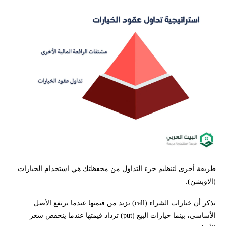
طريقة أخرى لتنظيم جزء التداول من محفظتك هي استخدام الخيارات
(الاوبشن).
تذكر أن خيارات الشراء (call) تزيد من قيمتها عندما يرتفع الأصل
الأساسي، بينما خيارات البيع (put) تزداد قيمتها عندما ينخفض سعر