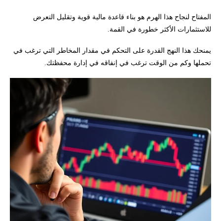
المفتاح لنجاح هذا الهرم هو بناء قاعدة مالية قوية وتقليل التعرض
للاستثمارات الأكثر خطورة في القمة.
يمنحك هذا النهج القدرة على التحكم في مقدار المخاطر التي ترغب في
تحملها وكم من الوقت ترغب في إنفاقه في إدارة محفظتك.