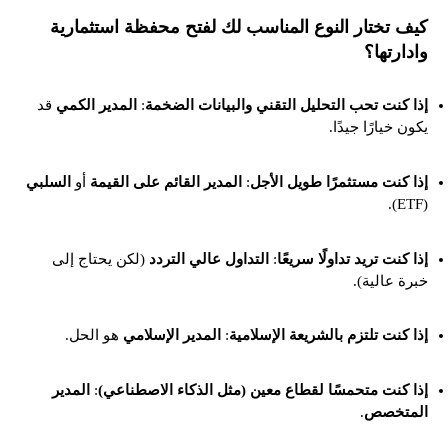
كيف تختار النوع المناسب لك لفتح محفظة استثمارية
وادارتها؟
إذا كنت تحب التحليل التقني والبيانات الضخمة
:
المدير الكمي
قد
يكون خيارًا جيدًا.
إذا كنت مستثمرًا طويل الأجل
:
المدير القائم على القيمة
أو
السلبي
(ETF).
إذا كنت تريد تداولًا سريعًا
:
التداول عالي التردد
(لكن يحتاج إلى
خبرة عالية).
إذا كنت تلتزم بالشريعة الإسلامية
:
المدير الإسلامي
هو الحل.
إذا كنت متحمسًا لقطاع معين (مثل الذكاء الاصطناعي)
:
المدير
المتخصص
.