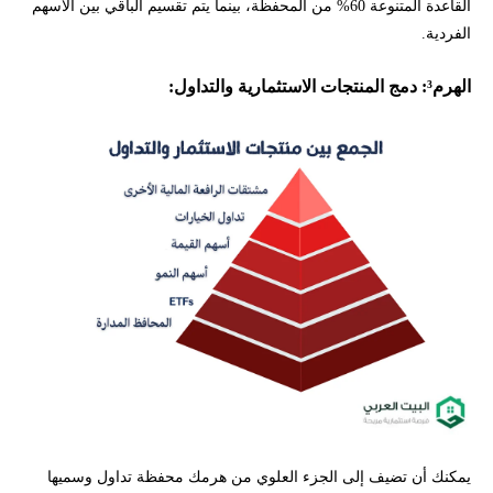
القاعدة المتنوعة 60% من المحفظة، بينما يتم تقسيم الباقي بين الأسهم
الفردية.
الهرم³: دمج المنتجات الاستثمارية والتداول:
يمكنك أن تضيف إلى الجزء العلوي من هرمك محفظة تداول وسميها