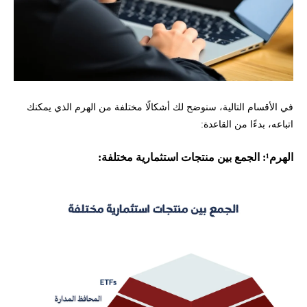
في الأقسام التالية، سنوضح لك أشكالًا مختلفة من الهرم الذي يمكنك
اتباعه، بدءًا من القاعدة:
الهرم¹: الجمع بين منتجات استثمارية مختلفة: