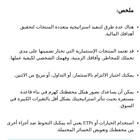
ملخص:
هناك عدة طرق لتنفيذ استراتيجية متعددة المنتجات لتحقيق
أهدافك المالية.
قد تعتمد المنتجات الإستثمارية التي تختار تضمينها على مدي
تحملك للمخاطر، وآفاقك الزمنية، وفهمك الشخصي لكيفية عملها.
يمكنك اختيار الالتزام بالاستثمار، أو التداول، أو مزيج من الاثنين.
يمكن أن يساعدك تصور هيكل محفظتك كهرم في بناء قاعدة
مستقرة بحيث تتأثر استراتيجيتك بشكل أقل بالتغيرات الكبيرة في
السوق.
استخدام الخيارات أو ETPs يعني أنه يمكنك التحوط ضد أجزاء أخرى
من محفظتك وتعويض الخسائر المحتملة.