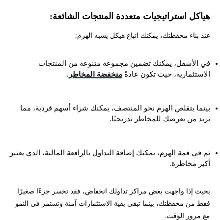
هياكل استراتيجيات متعددة المنتجات الشائعة:
عند بناء محفظتك، يمكنك اتباع هيكل يشبه الهرم:
في الأسفل، يمكنك تضمين مجموعة متنوعة من المنتجات
الاستثمارية، حيث تكون عادةً
منخفضة المخاطر
.
بينما يتقلص الهرم نحو المنتصف، يمكنك شراء أسهم فردية، مما
يزيد من تعرضك للمخاطر تدريجيًا.
ثم في قمة الهرم، يمكنك إضافة التداول بالرافعة المالية، الذي يعتبر
أكبر مخاطرة.
بحيث إذا واجهت بعض مراكز تداولك انخفاض، فقد تخسر جزءًا صغيرًا
فقط من محفظتك، بينما تبقى بقية الاستثمارات آمنة وتستمر في النمو
مع مرور الوقت.