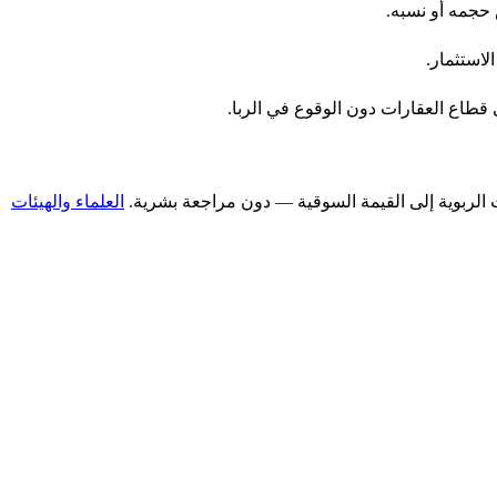
 حجمه أو نسبه.
لاستثمار.
قطاع العقارات دون الوقوع في الربا.
العلماء والهيئات