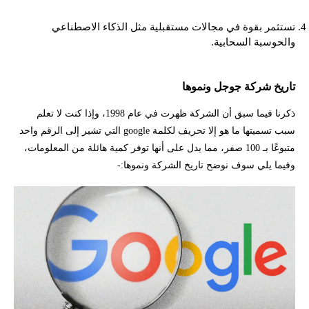
تستثمر بقوة في مجالات مستقبلية مثل الذكاء الاصطناعي
والحوسبة السحابية.
تاريخ شركة جوجل ونموها
ذكرنا فيما سبق أن الشركة ظهرت في عام 1998، وإذا كنت لا تعلم
سبب تسميتها ما هو إلا تحريف لكلمة google التي تشير إلى الرقم واحد
متبوعًا بـ 100 صفر، مما يدل على أنها توفر كمية هائلة من المعلومات،
وفيما يلي سوف نوضح تاريخ الشركة ونموها:-