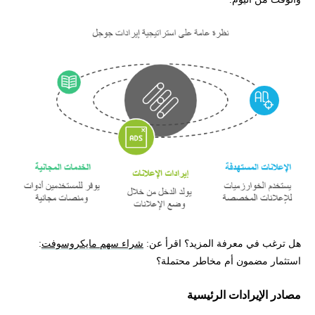
هل ترغب في معرفة المزيد؟ اقرأ عن:
شراء سهم مايكروسوفت
:
استثمار مضمون أم مخاطر محتملة؟
مصادر الإيرادات الرئيسية