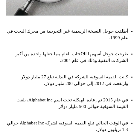
أطلقت جوجل النسخة الرسمية غير التجريبية من محرك البحث في
عام 1999.
طرحت جوجل أسهمها للاكتتاب العام مما جعلها واحدة من أكبر
الشركات التقنية وذلك في عام 2004.
كانت القيمة السوقية للشركة في البداية تبلغ 27 مليار دولار
وارتفعت في 2012 إلى حوالي 200 مليار دولار.
في عام 2015 تم إعادة الهيكلة تحت اسم Alphabet Inc، بلغت
القيمة السوقية حوالي 500 مليار دولار.
في الوقت الحالي تبلغ القيمة السوقية لشركة Alphabet Inc حوالي
1.3 تريليون دولار.