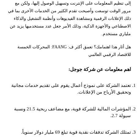
إلى تنظيم المعلومات على الإنترنت وتسهيل الوصول إليها، ولكن مع
مرور الوقت توسعت وأصبحت تقدم الكثير من الخدمات الأخرى بما في
ذلك الإعلانات الرقمية ومشاهدة الفيديوهات وأنظمة التشغيل والذكاء
الاصطناعي والأجهزة الذكية، وذلك الأمر جعل عدد مستخدميها يزيد عن
ملياري مستخدم.
هل أثار هذا اهتمامك؟ تعمق أكثر ف: FAANG: المحركات الخمسة
للاقتصاد الرقمي العالمي
اهم معلومات عن شركة جوجل:
تعتمد الشركة على نموذج أعمال يقوم على تقديم خدمات مجانية
وتحقيق الأرباح من الإعلانات.
المؤشرات المالية للشركة قوية، مع مضاعف ربحية 21.5 ونسبة
سيولة 2.7.
تمتلك الشركة تدفقات نقدية قوية تبلغ 69 مليار دولار سنوياً.