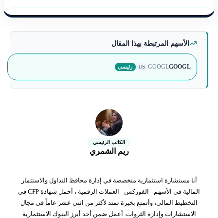
الأسهم المرتبطة بهذا المقال
GOOGL
GOOGL
رئيسي
US
الكاتب الرئيسي
ريم الشمري
أنا مستشارة استثمارية متخصصة في إدارة محافظ التداول والاستثمار
المالية في الأسهم - الفوركس - العملات الرقمية ، أحمل شهادة CFP في
التخطيط المالي، وأتمتع بخبرة تمتد لأكثر من اثني عشر عاماً في مجال
الاستشارات وإدارة الثروات. أعمل ضمن أحد أبرز البنوك الاستثمارية