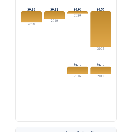
$0.18
$0.12
$0.03
$0.55
2020
2019
2018
2022
$0.12
$0.12
2016
2017