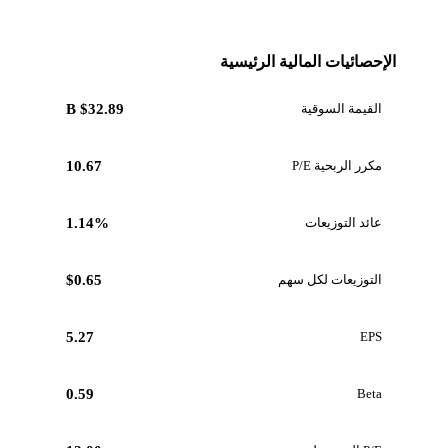
الإحصائيات المالية الرئيسية
القيمة السوقية
$32.89 B
مكرر الربحية P/E
10.67
عائد التوزيعات
1.14%
التوزيعات لكل سهم
$0.65
5.27
EPS
0.59
Beta