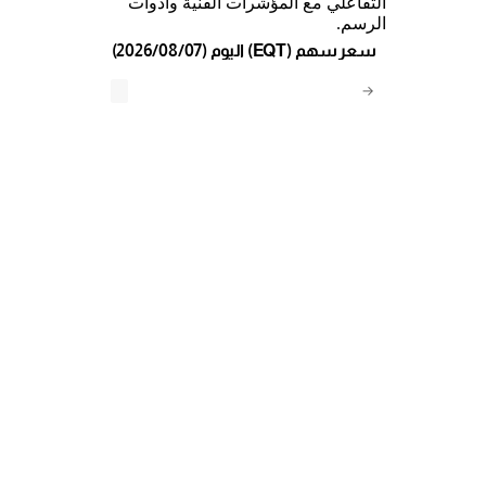
التفاعلي مع المؤشرات الفنية وأدوات
الرسم.
(2026/08/07) اليوم (EQT) سعر سهم
→