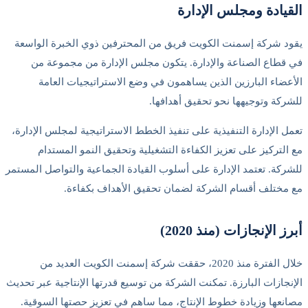
لقيادة ومجلس الإدارة
قود شركة إسمنت الكويت فريق من المحترفين ذوي الخبرة الواسعة
ي قطاع الصناعة والإدارة. يتكون مجلس الإدارة من مجموعة من
لأعضاء البارزين الذين يساهمون في وضع الاستراتيجيات العامة
لشركة وتوجيهها نحو تحقيق أهدافها.
عمل الإدارة التنفيذية على تنفيذ الخطط الاستراتيجية لمجلس الإدارة،
ع التركيز على تعزيز الكفاءة التشغيلية وتحقيق النمو المستدام
لشركة. تعتمد الإدارة على أسلوب القيادة الجماعية والتواصل المستمر
ع مختلف أقسام الشركة لضمان تحقيق الأهداف بكفاءة.
برز الإنجازات (منذ 2020)
خلال الفترة منذ 2020، حققت شركة إسمنت الكويت العديد من
لإنجازات البارزة. تمكنت الشركة من توسيع قدرتها الإنتاجية عبر تحديث
صانعها وزيادة خطوط الإنتاج، مما ساهم في تعزيز حصتها السوقية.