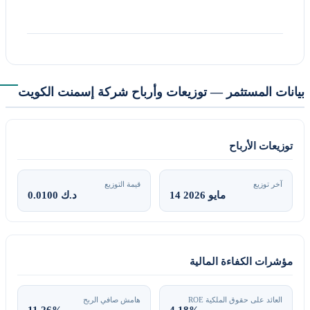
يانات المستثمر — توزيعات وأرباح شركة إسمنت الكويت
توزيعات الأرباح
آخر توزيع
قيمة التوزيع
14 مايو 2026
0.0100 د.ك
مؤشرات الكفاءة المالية
العائد على حقوق الملكية ROE
هامش صافي الربح