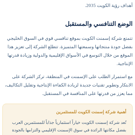
داف رؤية الكويت 2035.
لوضع التنافسي والمستقبل
تمتع شركة إسمنت الكويت بموقع تنافسي قوي في السوق الخليجي
فضل جودة منتجاتها وسمعتها المتميزة. تتطلع الشركة إلى تعزيز هذا
لموقع من خلال التوسع في الأسواق الإقليمية والدولية وزيادة قدرتها
إنتاجية.
ع استمرار الطلب على الإسمنت في المنطقة، تركز الشركة على
لابتكار وتطوير تقنيات جديدة لزيادة الكفاءة الإنتاجية وتقليل التكاليف،
ما يعزز من قدرتها على المنافسة في المستقبل.
أهمية شركة إسمنت الكويت للمستثمرين
تُعد شركة إسمنت الكويت خياراً استثمارياً جذاباً للمستثمرين العرب
بفضل مكانتها الرائدة في سوق الإسمنت الإقليمي والتزامها بالجودة