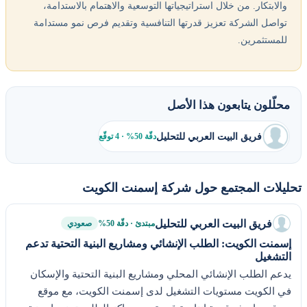
والابتكار. من خلال استراتيجياتها التوسعية والاهتمام بالاستدامة،
تواصل الشركة تعزيز قدرتها التنافسية وتقديم فرص نمو مستدامة
للمستثمرين.
محلّلون يتابعون هذا الأصل
فريق البيت العربي للتحليل
دقّة 50% · 4 توقّع
حليلات المجتمع حول شركة إسمنت الكويت
فريق البيت العربي للتحليل
مبتدئ · دقّة 50%
صعودي
إسمنت الكويت: الطلب الإنشائي ومشاريع البنية التحتية تدعم
التشغيل
يدعم الطلب الإنشائي المحلي ومشاريع البنية التحتية والإسكان
في الكويت مستويات التشغيل لدى إسمنت الكويت، مع موقع