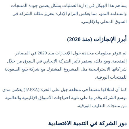
م هذا الهيكل في إدارة العمليات بشكل يضمن جودة المنتجات
دامة النمو، مما يعكس التزام الإدارة بتعزيز مكانة الشركة في
ق المحلي والإقليمي.
 الإنجازات (منذ 2020)
لم تتوفر معلومات محددة حول الإنجازات منذ 2020 في المصادر
دمة. ومع ذلك، يستمر تأثير الشركة الإيجابي في السوق من خلال
اتها الاستراتيجية مثل المشروع المشترك مع شركة ينبع السعودية
تجات الورقية.
كما أن امتلاكها مصنعاً في منطقة جبل علي الحرة (JAFZA) يعكس مدى
 الشركة وقدرتها على تلبية احتياجات الأسواق الإقليمية والعالمية
نتجات التغليف الورقية.
 الشركة في التنمية الاقتصادية