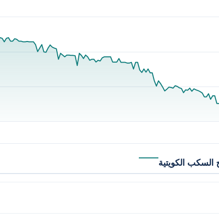
 السكب الكويتية