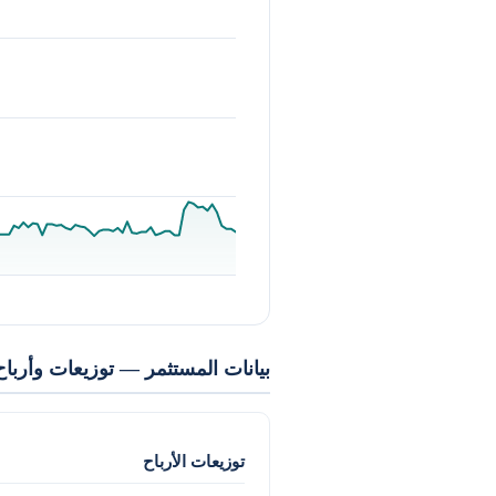
بيانات المستثمر — توزيعات وأرباح
توزيعات الأرباح