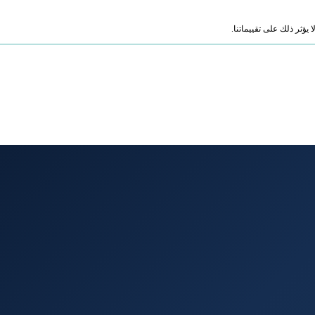
ؤثر ذلك على تقييماتنا.