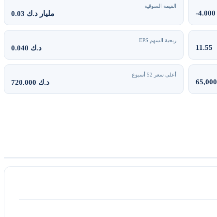
القيمة السوقية
-4.000
0.03 مليار د.ك
ربحية السهم EPS
11.55
0.040 د.ك
أعلى سعر 52 أسبوع
65,000
720.000 د.ك