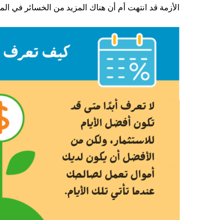
الأزمة قد انتهت أم أن هناك المزيد من الخسائر في الم