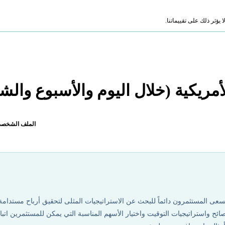
ؤثر ذلك على تقييماتنا.
مريكية (خلال اليوم والأسبوع والش
الملف الشخص
 يسعى المستثمرون دائماً للبحث عن الاستراتيجيات المثلى لتحقيق أرباح مستدامة
ح واستراتيجيات التوقيت واختيار الأسهم المناسبة التي يمكن للمستثمرين اتباع