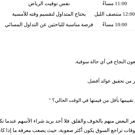
11:00 مساءً
نفس توقيت الرياض
12:00 منتصف الليل
يحتاج المتداول لتقسيم وقته للأمسية
10:00 مساءً
فرصة مناسبة للباحثين عن التداول المسائي
ن النجاح في أي حالة سوقية.
ر من تحقيق عوائد أفضل.
تقييمها بأقل من قيمتها في الوقت الحالي؟ "
عر البعض منهم بالخوف والقلق. فلا أحد يريد شراء الأسهم عندما ت
 أوقات تراجع السوق يكون أكثر صعوبة، حيث يصعب معرفة ما إذا كا