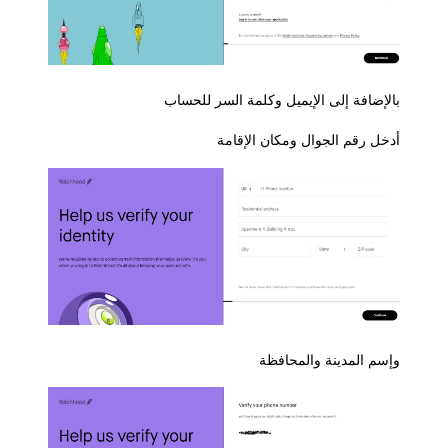
بالإضافة إلى الإيميل وكلمة السر للحساب
أدخل رقم الجوال ومكان الإقامة
وإسم المدينة والمحافظة