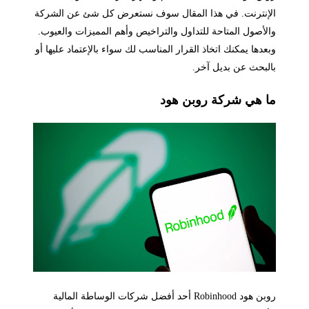
الإنترنت. في هذا المقال سوف نستعرض كل شئ عن الشركة
والأصول المتاحة للتداول والتراخيص وأهم المميزات والعيوب.
وبعدها يمكنك اتخاذ القرار المناسب لك سواء بالإعتماد عليها أو
بالبحث عن بديل آخر.
ما هي شركة روبن هود
روبن هود Robinhood أحد أفضل شركات الوساطة المالية