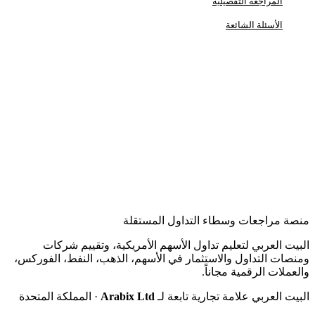
المراجعة التفصيلية
الأسئلة الشائعة
منصة مراجعات وسطاء التداول المستقلة
البيت العربي لتعليم تداول الأسهم الأمريكية، وتقييم شركات
ومنصات التداول والاستثمار في الأسهم، الذهب، النفط، الفوركس،
والعملات الرقمية مجاناً.
البيت العربي علامة تجارية تابعة لـ
Arabix Ltd
· المملكة المتحدة