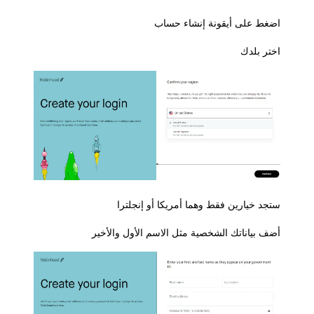
اضغط على أيقونة إنشاء حساب
اختر بلدك
ستجد خيارين فقط وهما أمريكا أو إنجلترا
أضف بياناتك الشخصية مثل الاسم الأول والأخير