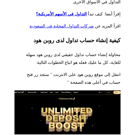
التداول في الأسواق الأخرى.
إقرأ أيضا: كيف تبدأ
التداول في الأسهم الأمريكية؟
اقرأ المزيد عن
شركات التداول المحلية في السعودية
كيفية إنشاء حساب تداول لدى روبن هود
محاولة إنشاء حساب تداول حقيقي لدى روبن هود سهلة
للغاية، كل ما عليك فعله هو اتباع الخطوات التالية:
انتقل إلى موقع روبن هود على الانترنت " ستجد زر فتح
حساب في أعلى هذه الصفحة "