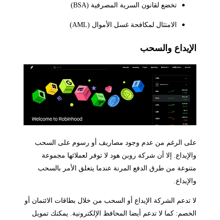
تخضع لقانون السرية المصرفية (BSA)
الامتثال لمكافحة غسل الأموال (AML)
الإيداع والسحب
على الرغم من عدم وجود مصاريف أو رسوم على السحب
والإيداع. إلا أن شركة روبن هود لا توفر لعملائها مجموعة
متنوعة من طرق الدفع المرنة عندما يتعلق الأمر بالسحب
والإيداع.
لا تدعم الشركة الإيداع أو السحب من خلال بطاقات الائتمان أو
الخصم: كما لا تدعم أيضا المحافظ الإلكترونية. يمكنك تمويل