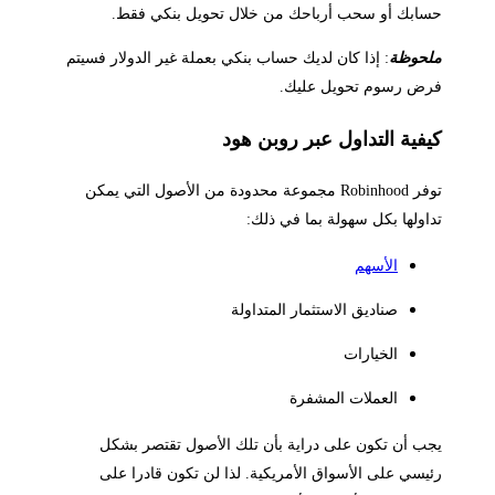
حسابك أو سحب أرباحك من خلال تحويل بنكي فقط.
ملحوظة
: إذا كان لديك حساب بنكي بعملة غير الدولار فسيتم
فرض رسوم تحويل عليك.
كيفية التداول عبر روبن هود
توفر Robinhood مجموعة محدودة من الأصول التي يمكن
تداولها بكل سهولة بما في ذلك:
الأسهم
صناديق الاستثمار المتداولة
الخيارات
العملات المشفرة
يجب أن تكون على دراية بأن تلك الأصول تقتصر بشكل
رئيسي على الأسواق الأمريكية. لذا لن تكون قادرا على