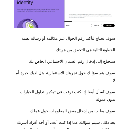
سوف تحتاج لتأكيد رقم الجوال عبر مكالمة أو رسالة نصية
الخطوة التالية هي التحقق من هويتك
ستحتاج إلى إدخال رقم الضمان الاجتماعي الخاص بك
سوف يتم سؤالك حول تجربتك الاستثمارية. هل لديك خبرة أم
لا
سوف تًسأل أيضا إذا كنت ترغب في تمكين تداول الخيارات
بدون عمولة
سوف يطلب من إدخال بعض المعلومات حول عملك
بعد ذلك، سيتم سؤالك عما إذا كنت أنت، أو أحد أفراد أسرتك