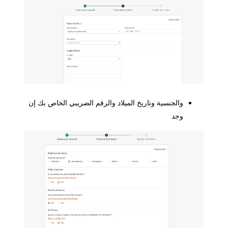
والجنسية وتاريخ الميلاد والرقم الضريبي الخاص بك إن
وجد