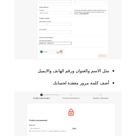
مثل الاسم والعنوان ورقم الهاتف والايميل
أضف كلمة مرور معقدة لحسابك