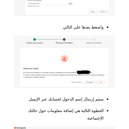
واضغط بعدها على التالي
سيتم إرسال إسم الدخول لحسابك عبر الإيميل
الخطوة التالية هي إضافة معلومات حول حالتك
الإجتماعية