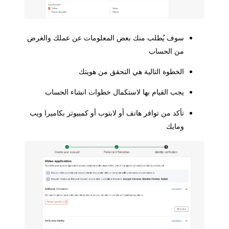
سوف يُطلب منك بعض المعلومات عن عملك والغرض
من الحساب
الخطوة التالية هي التحقق من هويتك
يجب القيام بها لاستكمال خطوات انشاء الحساب
تأكد من توافر هاتف أو لابتوب أو كمبيوتر بكاميرا ويب
ومايك