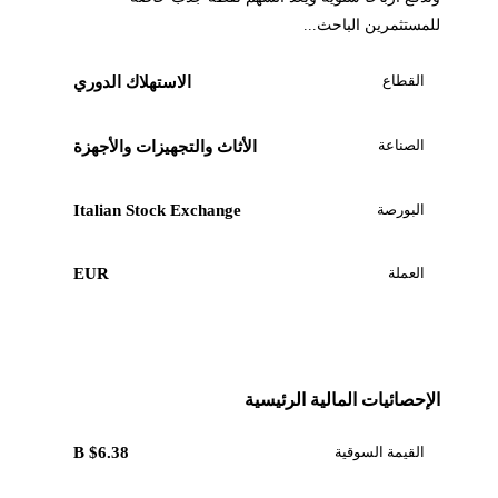
للمستثمرين الباحث...
القطاع
الاستهلاك الدوري
الصناعة
الأثاث والتجهيزات والأجهزة
البورصة
Italian Stock Exchange
العملة
EUR
الإحصائيات المالية الرئيسية
القيمة السوقية
$6.38 B