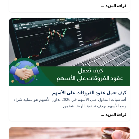
قراءة المزيد ←
كيف تعمل عقود الفروقات على الأسهم
أساسيات التداول على الأسهم في 2026 تداول الأسهم هو عملية شراء
وبيع الأسهم بهدف تحقيق الربح. يتضمن...
قراءة المزيد ←