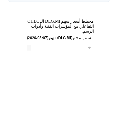
مخطط أسعار سهم DLG.MI الـ OHLC
التفاعلي مع المؤشرات الفنية وأدوات
الرسم.
(2026/08/07) اليوم (DLG.MI) سعر سهم
→